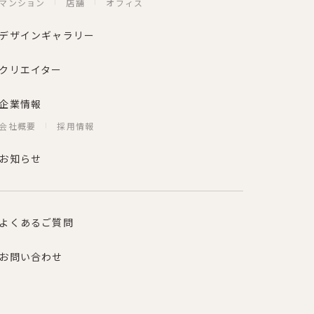
マンション
店舗
オフィス
デザインギャラリー
クリエイター
企業情報
会社概要
採用情報
お知らせ
よくあるご質問
お問い合わせ