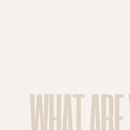
WHAT ARE