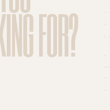
KING FOR?