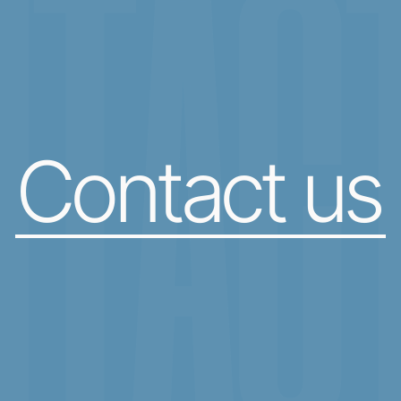
TACT
Contact us