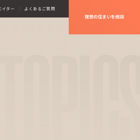
エイター
よくあるご質問
理想の住まいを相談
TOPIC