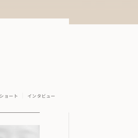
ショート
インタビュー