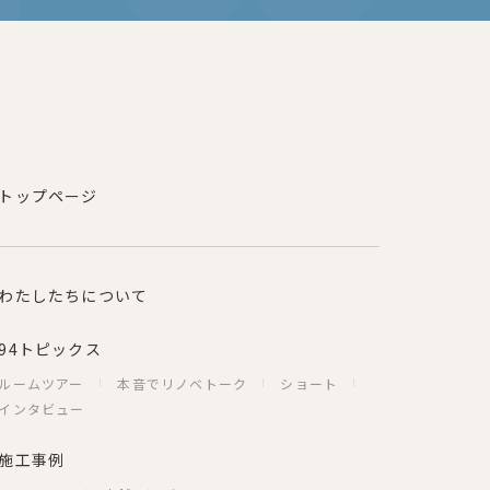
トップページ
わたしたちについて
94トピックス
ルームツアー
本音でリノベトーク
ショート
インタビュー
施工事例