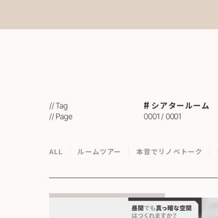
シアタールーム
// Tag
// Page
0001 / 0001
ALL
ルームツアー
本音でリノベトーク