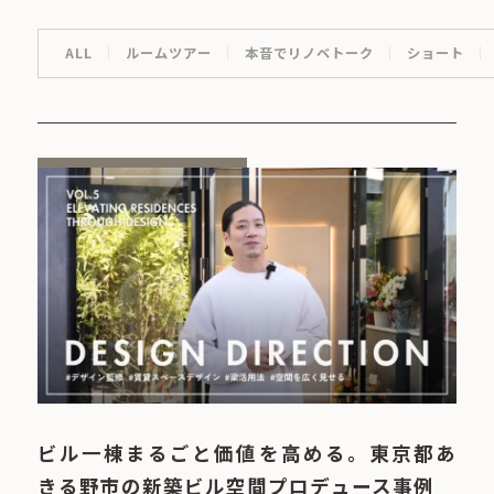
ALL
ルームツアー
本音でリノベトーク
ショート
ビル一棟まるごと価値を高める。東京都あ
きる野市の新築ビル空間プロデュース事例