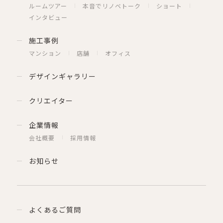
ルームツアー
本音でリノベトーク
ショート
インタビュー
施工事例
マンション
店舗
オフィス
デザインギャラリー
クリエイター
企業情報
会社概要
採用情報
お知らせ
よくあるご質問