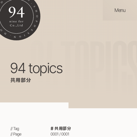
Menu
94
TOPIC
94 topics
共用部分
共用部分
// Tag
// Page
0001 / 0001