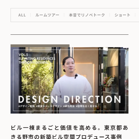
ALL
ルームツアー
本音でリノベトーク
ショート
ビル一棟まるごと価値を高める。東京都あ
きる野市の新築ビル空間プロデュース事例