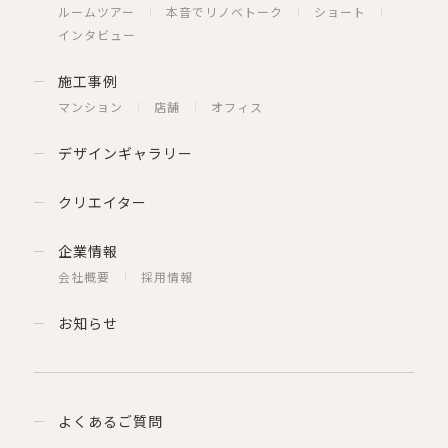
ルームツアー
本音でリノベトーク
ショート
インタビュー
施工事例
マンション
店舗
オフィス
デザインギャラリー
クリエイター
企業情報
会社概要
採用情報
お知らせ
よくあるご質問