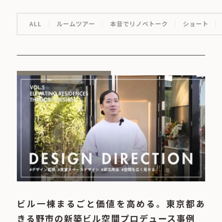
ALL
ルームツアー
本音でリノベトーク
ショート
ビル一棟まるごと価値を高める。東京都あ
きる野市の新築ビル空間プロデュース事例