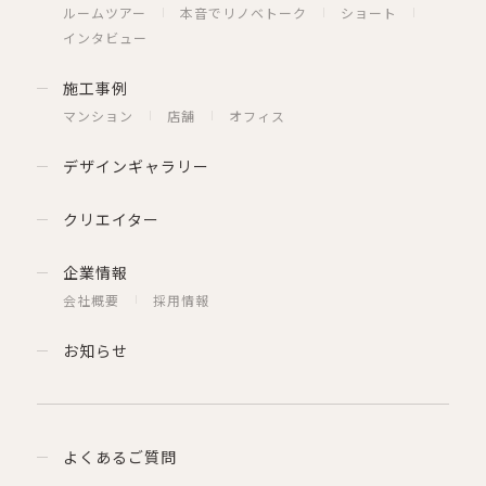
ルームツアー
本音でリノベトーク
ショート
インタビュー
施工事例
マンション
店舗
オフィス
デザインギャラリー
クリエイター
企業情報
会社概要
採用情報
お知らせ
よくあるご質問