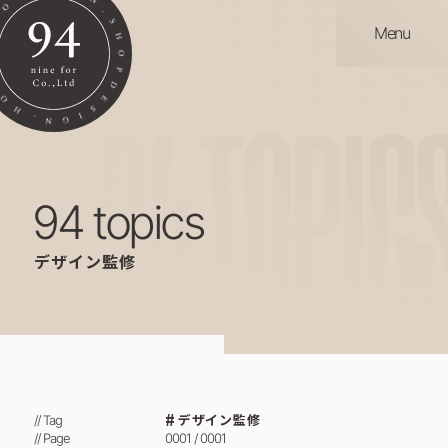
Menu
94
TOPIC
94 topics
デザイン監修
デザイン監修
// Tag
// Page
0001 / 0001