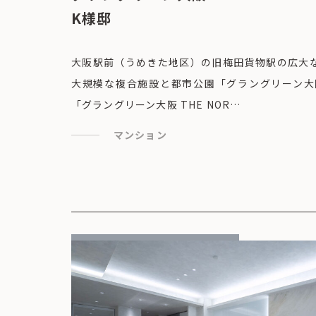
K様邸
大阪駅前（うめきた地区）の旧梅田貨物駅の広大
大規模な複合施設と都市公園「グラングリーン大
「グラングリーン大阪 THE NOR…
マンション