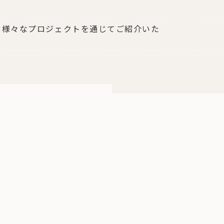
、様々なプロジェクトを通じてご紹介いた