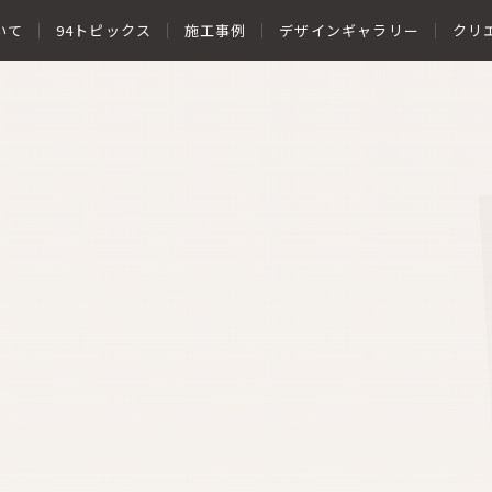
いて
94トピックス
施工事例
デザインギャラリー
クリ