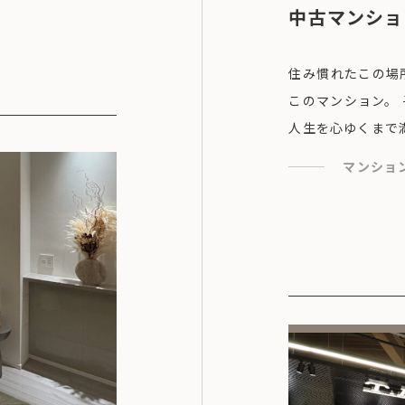
中古マンショ
住み慣れたこの場
このマンション。
人生を心ゆくまで
マンショ