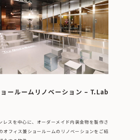
ールームリノベーション – T.Lab
ンレスを中心に、オーダーメイド内装金物を製作さ
o様のオフィス兼ショールームのリノベーションをご紹