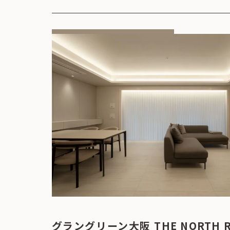
グラングリーン大阪 THE NORTH RE