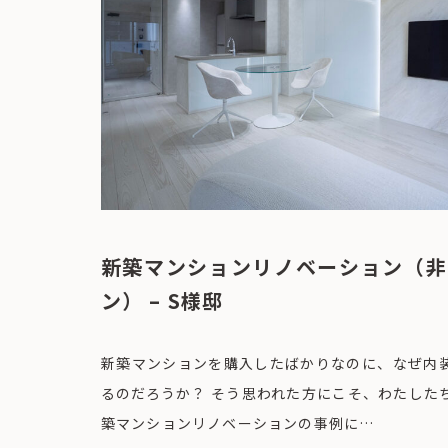
新築マンションリノベーション（非
ン） – S様邸
新築マンションを購入したばかりなのに、なぜ内
るのだろうか？ そう思われた方にこそ、わたした
築マンションリノベーションの事例に…