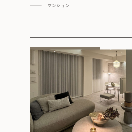
マンション