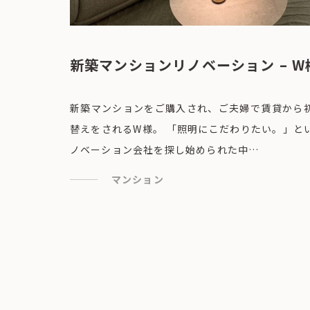
新築マンションリノベーション – W
新築マンションをご購入され、ご夫婦で賃貸から
替えをされるW様。 「照明にこだわりたい。」と
ノベーション会社を探し始められた中…
マンション