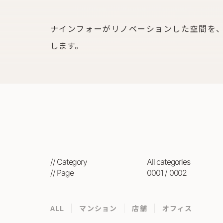
ナインフォーがリノベーションした空間を
します。
// Category
all categories
// Page
0001 / 0002
ALL
マンション
店舗
オフィス