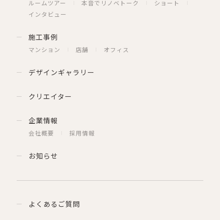
ルームツアー
本音でリノベトーク
ショート
インタビュー
施工事例
マンション
店舗
オフィス
デザインギャラリー
クリエイター
企業情報
会社概要
採用情報
お知らせ
よくあるご質問