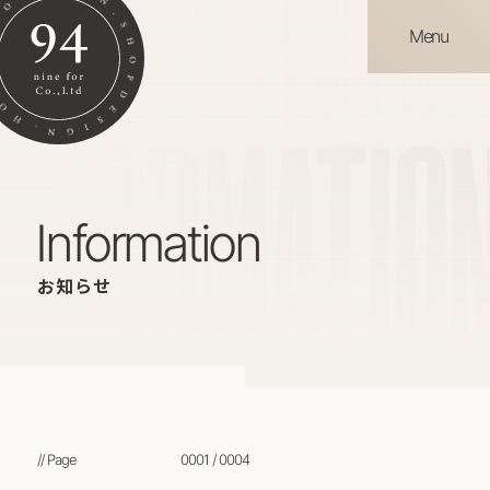
Menu
INFORMATIO
information
お知らせ
// Page
0001 / 0004