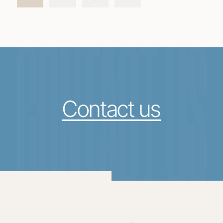
CONTACT US
Contact us