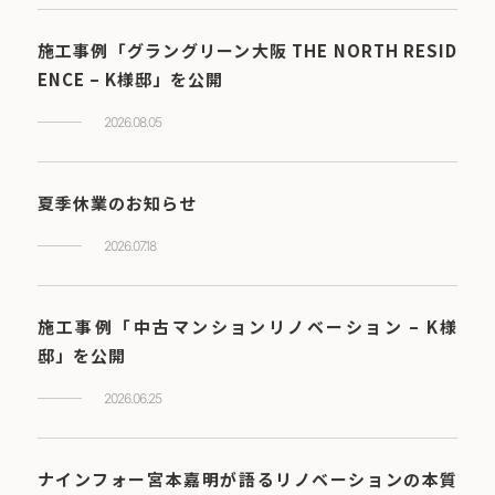
施工事例「グラングリーン大阪 THE NORTH RESID
ENCE – K様邸」を公開
2026.08.05
夏季休業のお知らせ
2026.07.18
施工事例「中古マンションリノベーション – K様
邸」を公開
2026.06.25
ナインフォー宮本嘉明が語るリノベーションの本質