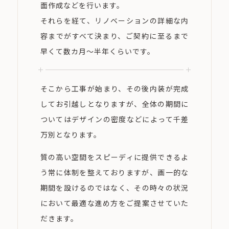
面作成などを行います。
それらを経て、リノベーションの詳細な内
容までがすべて決まり、ご契約に至るまで
早くて数カ月〜半年くらいです。
そこから工事が始まり、その後内装が完成
してお引越しとなりますが、全体の期間に
ついてはデザインの密度などによって千差
万別となります。
質の高い空間をスピーディに提供できるよ
う常に体制を整えておりますが、画一的な
期間を設けるのではなく、その時々の状況
において最適な進め方をご提案させていた
だきます。