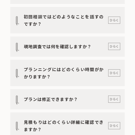
初回相談ではどのようなことを話すの
Q.
ひらく
ですか？
Q.
現地調査では何を確認しますか？
ひらく
プランニングにはどのくらい時間がか
Q.
ひらく
かりますか？
Q.
プランは修正できますか？
ひらく
見積もりはどのくらい詳細に確認でき
Q.
ひらく
ますか？