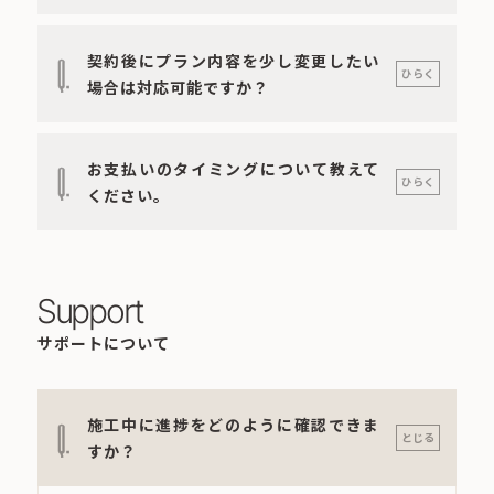
契約後にプラン内容を少し変更したい
Q.
ひらく
場合は対応可能ですか？
お支払いのタイミングについて教えて
Q.
ひらく
ください。
Support
サポートについて
施工中に進捗をどのように確認できま
Q.
とじる
すか？