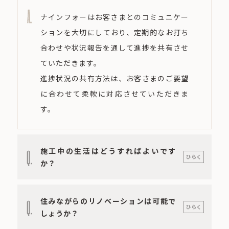
A.
ナインフォーはお客さまとのコミュニケー
ションを大切にしており、定期的なお打ち
合わせや状況報告を通して進捗を共有させ
ていただきます。
進捗状況の共有方法は、お客さまのご要望
に合わせて柔軟に対応させていただきま
す。
施工中の生活はどうすればよいです
Q.
ひらく
か？
住みながらのリノベーションは可能で
Q.
ひらく
しょうか？