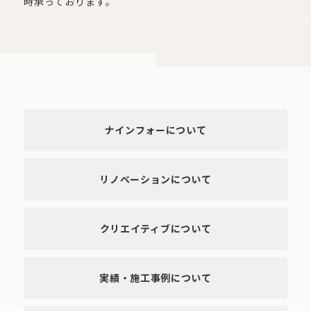
時承っております。
ナインフォーについて
リノベーションについて
クリエイティブについて
実績・施工事例について