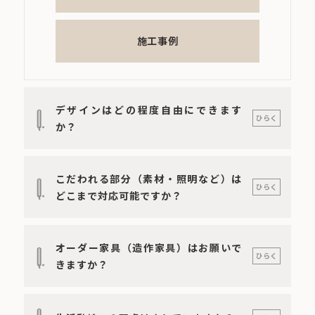
施工事例
デザインはどの程度自由にできます
Q.
ひらく
か？
こだわれる部分（素材・照明など）は
Q.
ひらく
どこまで対応可能ですか？
オーダー家具（造作家具）はお願いで
Q.
ひらく
きますか？