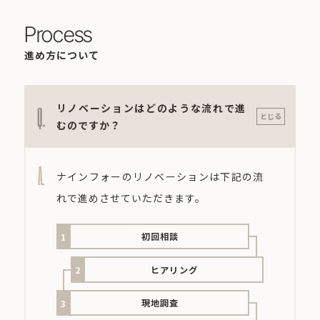
Process
進め方について
リノベーションはどのような流れで進
Q.
とじる
むのですか？
A.
ナインフォーのリノベーションは下記の流
れで進めさせていただきます。
初回相談
ヒアリング
現地調査