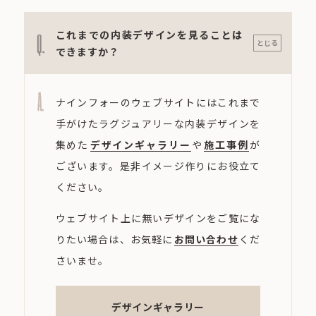
これまでの内装デザインを見ることは
Q.
とじる
できますか？
A.
ナインフォーのウェブサイトにはこれまで
手がけたラグジュアリーな内装デザインを
集めた
デザインギャラリー
や
施工事例
が
ございます。是非イメージ作りにお役立て
ください。
ウェブサイト上に無いデザインをご覧にな
りたい場合は、お気軽に
お問い合わせ
くだ
さいませ。
デザインギャラリー