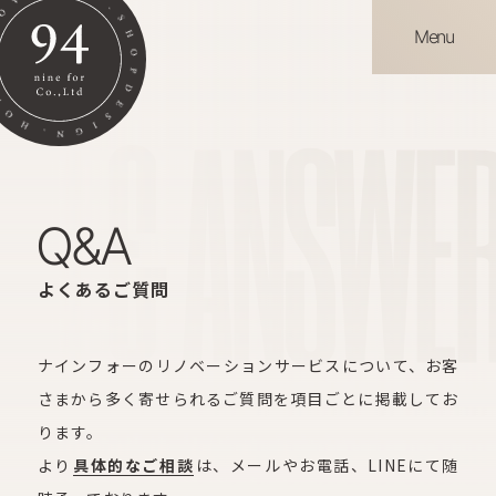
Menu
ON & ANSWE
Q&A
よくあるご質問
ナインフォーのリノベーションサービスについて、お客
さまから多く寄せられるご質問を項目ごとに掲載してお
ります。
より
具体的なご相談
は、メールやお電話、LINEにて随