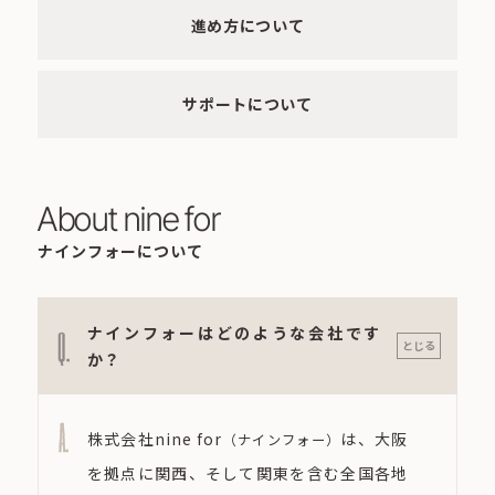
進め方について
サポートについて
About nine for
ナインフォーについて
ナインフォーはどのような会社です
Q.
とじる
か？
A.
株式会社nine for
は、大阪
（ナインフォー）
を拠点に関西、そして関東を含む全国各地