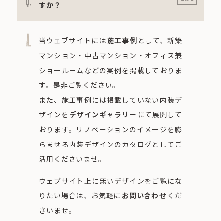
すか？
A.
当ウェブサイトには
施工事例
として、新築
マンション・中古マンション・オフィス兼
ショールームなどの実例を掲載しておりま
す。是非ご覧ください。
また、施工事例には掲載していない内装デ
ザインを
デザインギャラリー
にて展開して
おります。リノベーションのイメージを膨
らませる内装デザインのカタログとしてご
活用くださいませ。
ウェブサイト上に無いデザインをご覧にな
りたい場合は、お気軽に
お問い合わせ
くだ
さいませ。