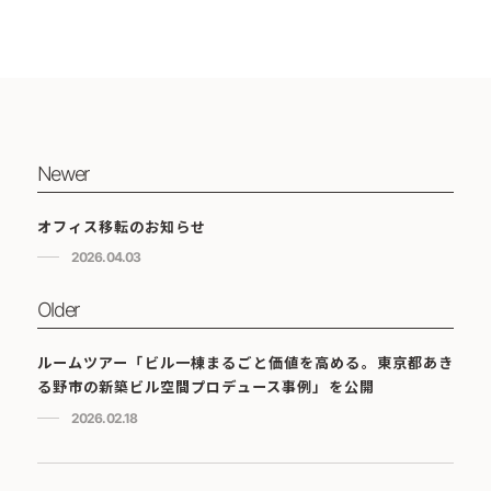
Newer
オフィス移転のお知らせ
2026.04.03
Older
ルームツアー「ビル一棟まるごと価値を高める。東京都あき
る野市の新築ビル空間プロデュース事例」を公開
2026.02.18