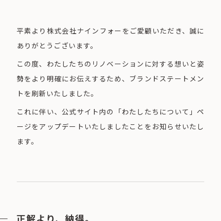
平素より株式会社ナインフォーをご愛顧いただき、誠に
ありがとうございます。
この度、わたしたちのリノベーションに対する想いと姿
勢をより明確にお伝えするため、ブランドステートメン
トを刷新いたしました。
これに伴い、公式サイト内の「わたしたちについて」ペ
ージをアップデートいたしましたことをお知らせいたし
ます。
正解より、納得。