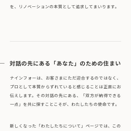
を、リノベーションの本質として追求してまいります。
対話の先にある「あなた」のための住まい
ナインフォーは、お客さまにただ迎合するのではなく、
プロとして本質からずれていると感じることは正直にお
伝えします。その対話の先にある、「双方が納得できる
一点」を共に探すことこそが、わたしたちの使命です。
新しくなった「わたしたちについて」ページでは、この