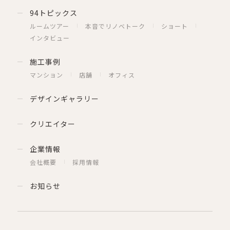
94トピックス
ルームツアー
本音でリノベトーク
ショート
インタビュー
施工事例
マンション
店舗
オフィス
デザインギャラリー
クリエイター
企業情報
会社概要
採用情報
お知らせ