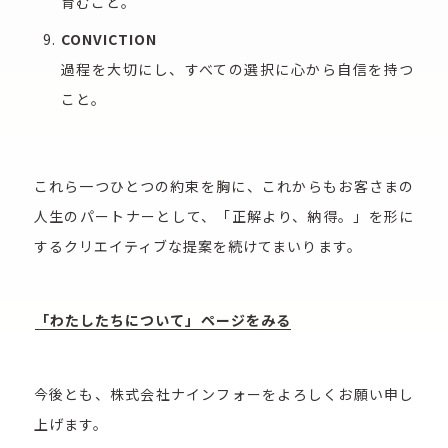
育むこと。
CONVICTION
過程を大切にし、すべての選択に心から自信を持つ
こと。
これら一つひとつの約束を胸に、これからもお客さまの
人生のパートナーとして、「正解より、納得。」を形に
するクリエイティブな提案を続けてまいります。
「わたしたちについて」ページをみる
今後とも、株式会社ナインフォーをよろしくお願い申し
上げます。