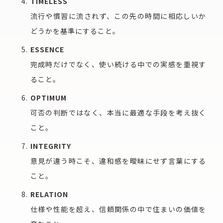
TIMELESS
流行や慣習に流されず、この先の時間に相応しいか
どうかを基準にすること。
ESSENCE
完成時だけでなく、使い続ける中での実感を重視す
ること。
OPTIMUM
可否の判断ではなく、本当に最適な手段を考え抜く
こと。
INTEGRITY
意見が違う時こそ、違和感を曖昧にせず言葉にする
こと。
RELATION
仕様や性能を超え、信頼関係の中で住まいの価値を