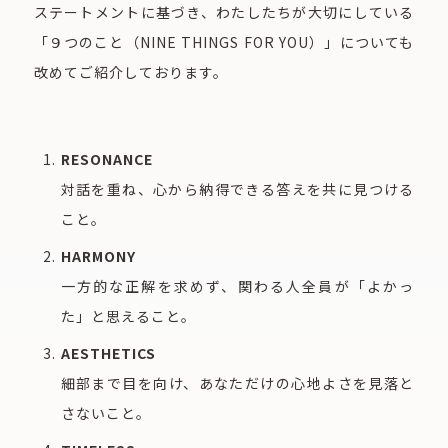
ステートメントに基づき、わたしたちが大切にしている
「９つのこと（NINE THINGS FOR YOU）」についても
改めてご紹介しております。
RESONANCE
対話を重ね、心から納得できる答えを共に見つける
こと。
HARMONY
一方的な正解を求めず、関わる人全員が「よかっ
た」と思えること。
AESTHETICS
細部まで目を向け、あなただけの心地よさを見落と
さないこと。