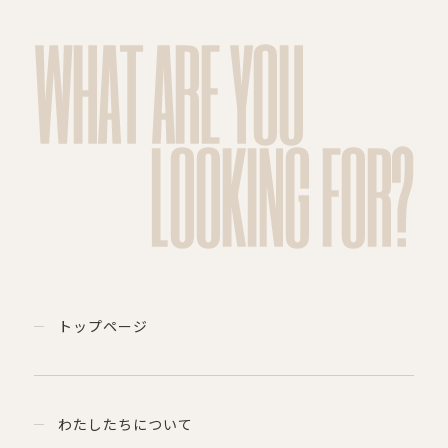
WHAT ARE YOU
LOOKING FOR?
トップページ
わたしたちについて