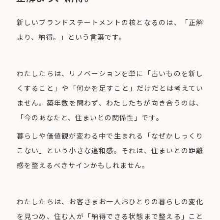
新しいブランドステートメントの核となるのは、「正解
より、納得。」という言葉です。
わたしたちは、リノベーションを単に「古いものを新し
くすること」や「何かを足すこと」だけだとは考えてい
ません。築年数を問わず、わたしたちが向き合うのは、
「今のあなたと、住まいとの関係性」です。
暮らしや価値観が変わる中で生まれる「なぜかしっくり
こない」という小さな違和感。それは、住まいとの距離
感を整えるべきサインかもしれません。
わたしたちは、お客さまお一人おひとりの暮らしの変化
を見つめ、住む人が「納得できる状態まで整える」こと