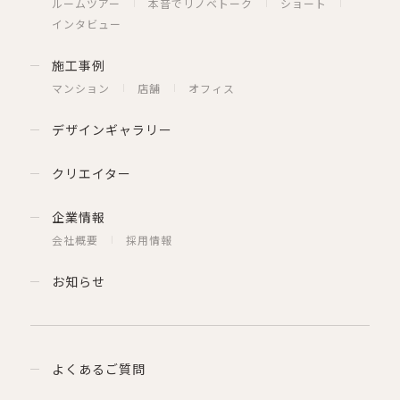
ルームツアー
本音でリノベトーク
ショート
インタビュー
施工事例
マンション
店舗
オフィス
デザインギャラリー
クリエイター
企業情報
会社概要
採用情報
お知らせ
よくあるご質問