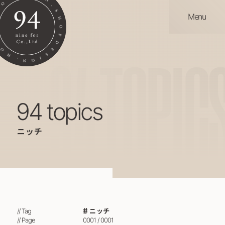
Menu
94
TOPIC
94 topics
ニッチ
ニッチ
// Tag
// Page
0001 / 0001