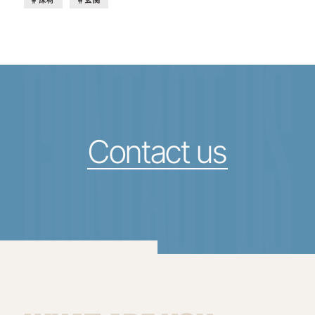
CONTACT US
Contact us