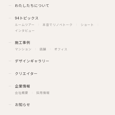
わたしたちについて
94トピックス
ルームツアー
本音でリノベトーク
ショート
インタビュー
施工事例
マンション
店舗
オフィス
デザインギャラリー
クリエイター
企業情報
会社概要
採用情報
お知らせ