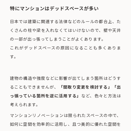
特にマンションはデッドスペースが多い
日本では建築に関連する法律などのルールの都合上、た
くさんの柱や梁を入れなくてはいけないので、壁や天井
の一部が出っ張ってしまうことがよくあります。
これがデッドスペースの原因になることも多くありま
す。
建物の構造や強度などに影響が出てしまう箇所はどうす
ることもできませんが、
「間取り変更を検討する」「出
っ張っている箇所を逆に活用する」
など、色々と方法は
考えられます。
マンションリノベーションは限られたスペースの中で、
如何に空間を効率的に活用し、且つ美的に優れた空間を