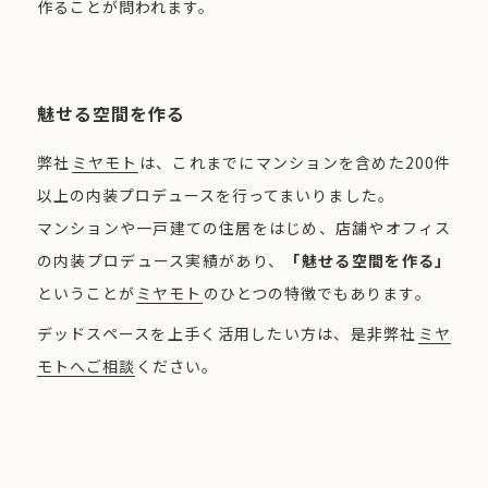
作ることが問われます。
魅せる空間を作る
弊社
ミヤモト
は、これまでにマンションを含めた200件
以上の内装プロデュースを行ってまいりました。
マンションや一戸建ての住居をはじめ、店舗やオフィス
の内装プロデュース実績があり、
「魅せる空間を作る」
ということが
ミヤモト
のひとつの特徴でもあります。
デッドスペースを上手く活用したい方は、是非弊社
ミヤ
モトへご相談
ください。