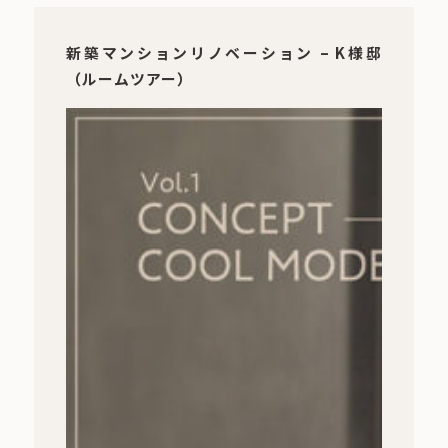
新築マンションリノベーション – K様邸
（ルームツアー）