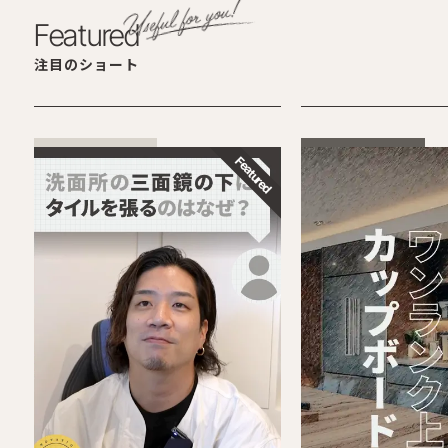
Featured
注目のショート