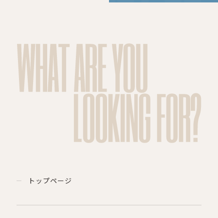
WHAT ARE YOU
LOOKING FOR?
トップページ