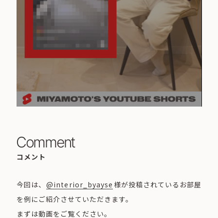
Comment
コメント
今回は、
@interior_byayse
様が投稿されているお部屋
を例にご紹介させていただきます。
まずは動画をご覧ください。