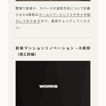
間取り変更や、スペースの活用方法について計画
されたK様邸は
ルームツアーとしてミヤモトが紹
介しております
ので、是非チェックしてくださ
い。
新築マンションリノベーション – K様邸
（施工詳細）