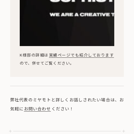
K様邸の詳細は
実績ページでも紹介しております
ので、併せてご覧ください。
弊社代表のミヤモトと詳しくお話しされたい場合は、お
気軽に
お問い合わせ
ください！