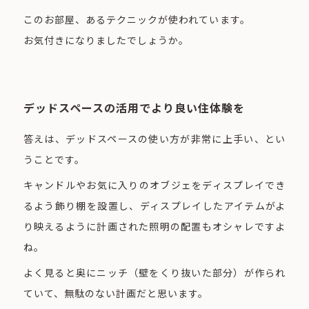
このお部屋、あるテクニックが使われています。
お気付きになりましたでしょうか。
デッドスペースの活用でより良い住体験を
答えは、デッドスペースの使い方が非常に上手い、とい
うことです。
キャンドルやお気に入りのオブジェをディスプレイでき
るよう飾り棚を設置し、ディスプレイしたアイテムがよ
り映えるように計画された照明の配置もオシャレですよ
ね。
よく見ると奥にニッチ（壁をくり抜いた部分）が作られ
ていて、無駄のない計画だと思います。