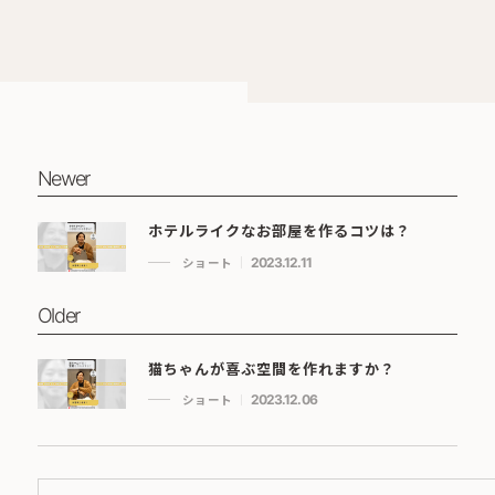
Newer
ホテルライクなお部屋を作るコツは？
ショート
2023.12.11
Older
猫ちゃんが喜ぶ空間を作れますか？
ショート
2023.12.06