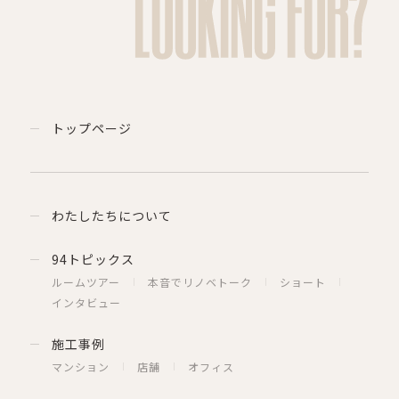
LOOKING FOR?
トップページ
わたしたちについて
94トピックス
ルームツアー
本音でリノベトーク
ショート
インタビュー
施工事例
マンション
店舗
オフィス