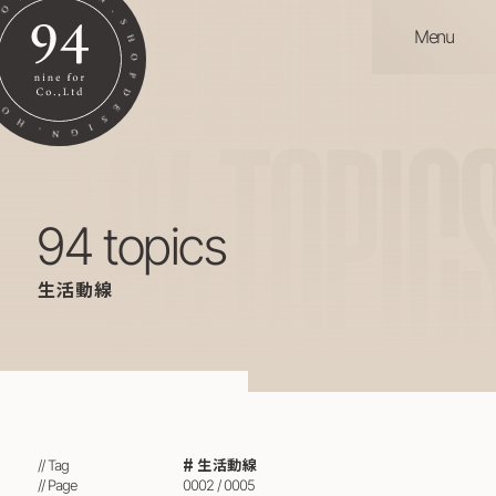
Menu
94
TOPIC
94 topics
生活動線
生活動線
// Tag
// Page
0002 / 0005