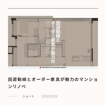
回遊動線とオーダー家具が魅力のマンショ
ンリノベ
ショート
2026.01.29