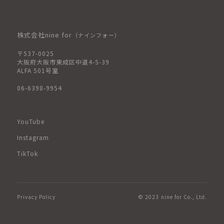
株式会社nine for
（ナインフォー）
〒537-0025
大阪府大阪市東成区中道4-5-39
ALFA 501号室
06-6398-9954
YouTube
Instagram
TikTok
Privacy Policy
© 2023 nine for Co., Ltd.