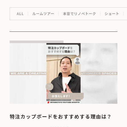
ALL
ルームツアー
本音でリノベトーク
ショート
特注カップボードをおすすめする理由は？