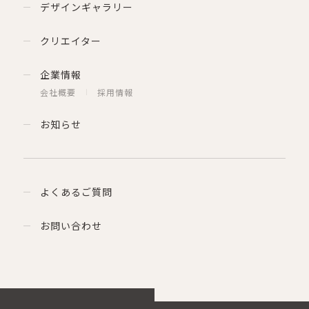
デザインギャラリー
クリエイター
企業情報
会社概要
採用情報
お知らせ
よくあるご質問
お問い合わせ