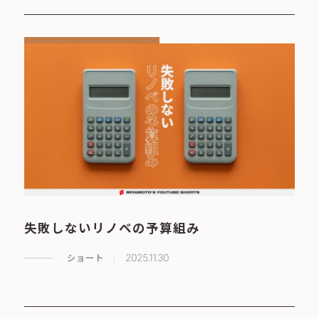
失敗しないリノベの予算組み
ショート
2025.11.30