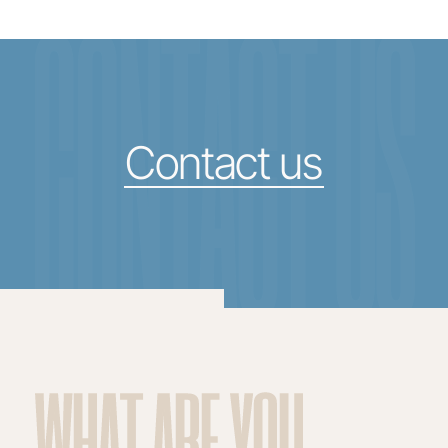
CONTACT US
Contact us
WHAT ARE YOU