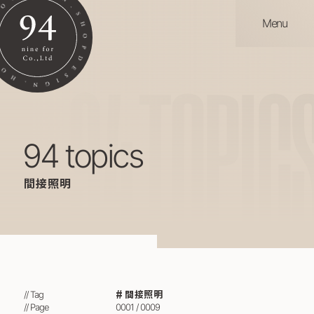
Menu
94
TOPIC
94 topics
間接照明
間接照明
// Tag
// Page
0001 / 0009