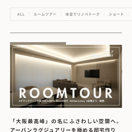
ALL
ルームツアー
本音でリノベトーク
ショート
「大阪最高峰」の名にふさわしい空間へ。
アーバンラグジュアリーを極める邸宅作り