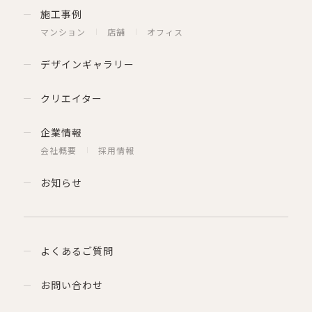
施工事例
マンション
店舗
オフィス
デザインギャラリー
クリエイター
企業情報
会社概要
採用情報
お知らせ
よくあるご質問
お問い合わせ