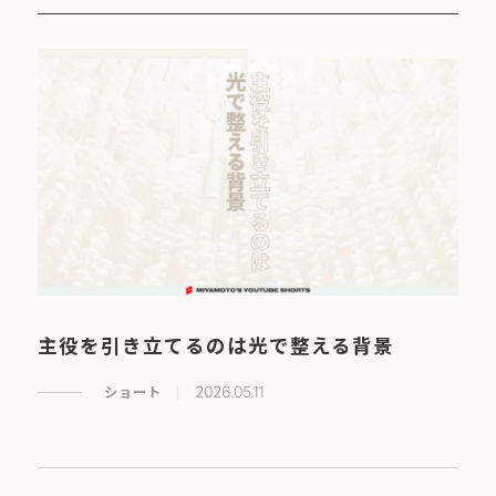
主役を引き立てるのは光で整える背景
ショート
2026.05.11