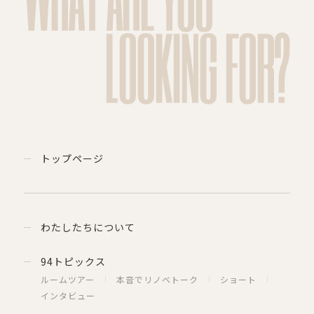
LOOKING FOR?
トップページ
わたしたちについて
94トピックス
ルームツアー
本音でリノベトーク
ショート
インタビュー