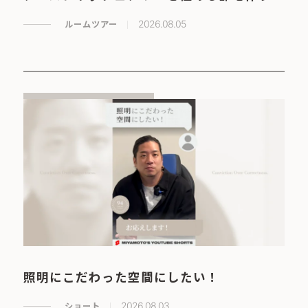
ルームツアー
2026.08.05
照明にこだわった空間にしたい！
ショート
2026.08.03