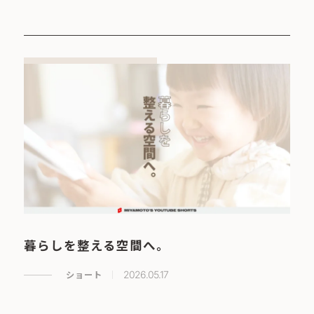
暮らしを整える空間へ。
ショート
2026.05.17