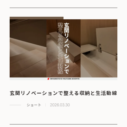
玄関リノベーションで整える収納と生活動線
ショート
2026.03.30