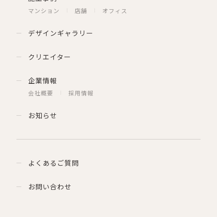
マンション
店舗
オフィス
デザインギャラリー
クリエイター
企業情報
会社概要
採用情報
お知らせ
よくあるご質問
お問い合わせ