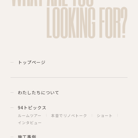
LOOKING FOR?
トップページ
わたしたちについて
94トピックス
ルームツアー
本音でリノベトーク
ショート
インタビュー
施工事例