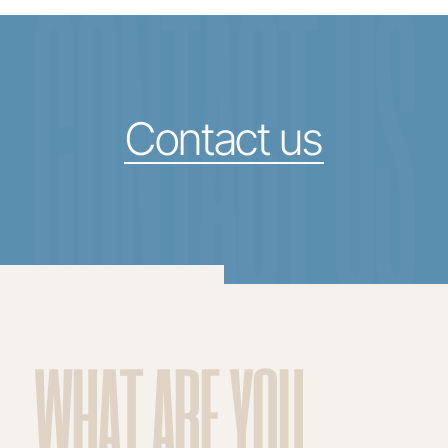
CONTACT US
Contact us
WHAT ARE YOU