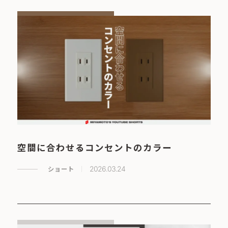
空間に合わせるコンセントのカラー
ショート
2026.03.24