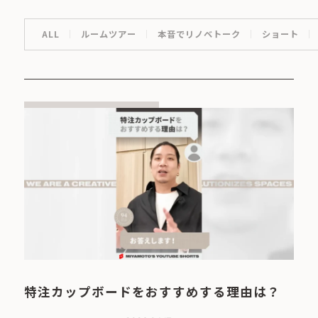
ALL
ルームツアー
本音でリノベトーク
ショート
特注カップボードをおすすめする理由は？