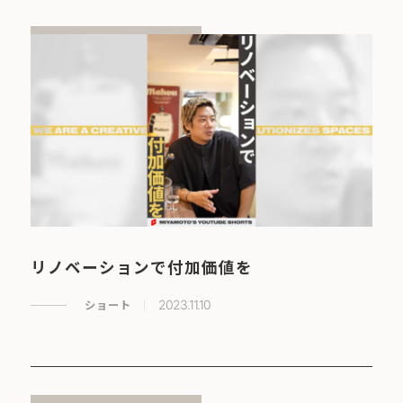
リノベーションで付加価値を
ショート
2023.11.10