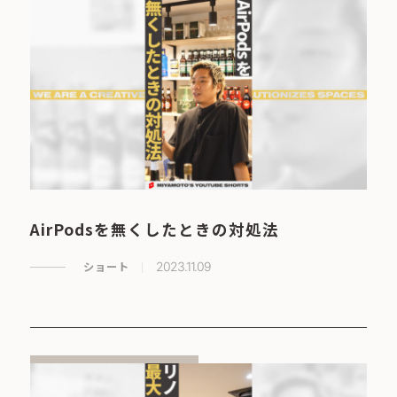
AirPodsを無くしたときの対処法
ショート
2023.11.09