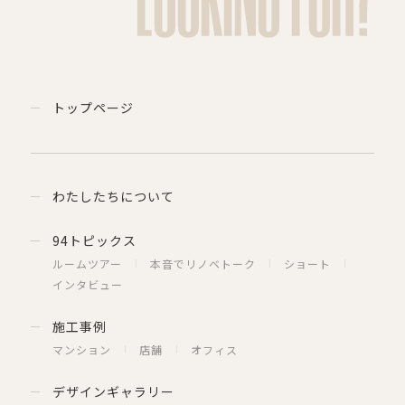
トップページ
わたしたちについて
94トピックス
ルームツアー
本音でリノベトーク
ショート
インタビュー
施工事例
マンション
店舗
オフィス
デザインギャラリー