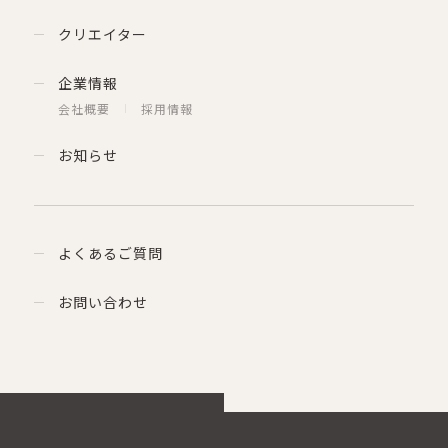
クリエイター
企業情報
会社概要
採用情報
お知らせ
よくあるご質問
お問い合わせ