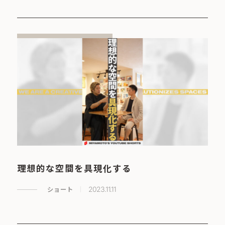
理想的な空間を具現化する
ショート
2023.11.11