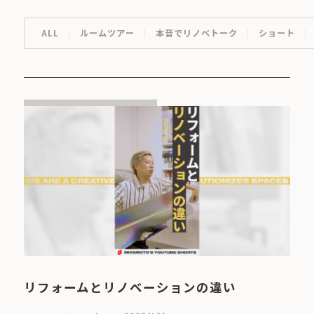
ALL
ルームツアー
本音でリノベトーク
ショート
リフォームとリノベーションの違い