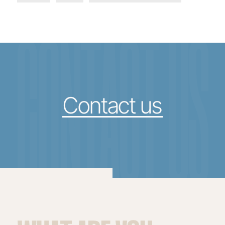
CONTACT US
Contact us