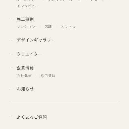
インタビュー
施工事例
マンション
店舗
オフィス
デザインギャラリー
クリエイター
企業情報
会社概要
採用情報
お知らせ
よくあるご質問