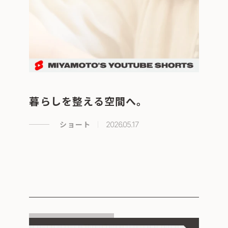
暮らしを整える空間へ。
ショート
2026.05.17