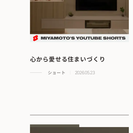
心から愛せる住まいづくり
ショート
2026.05.23