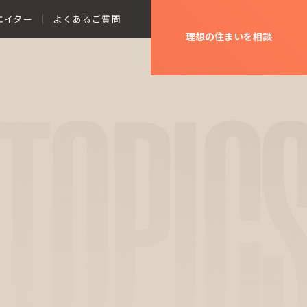
エイター
よくあるご質問
理想の住まいを相談
TOPIC