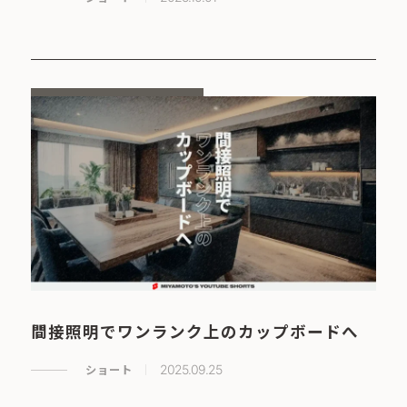
間接照明でワンランク上のカップボードへ
ショート
2025.09.25