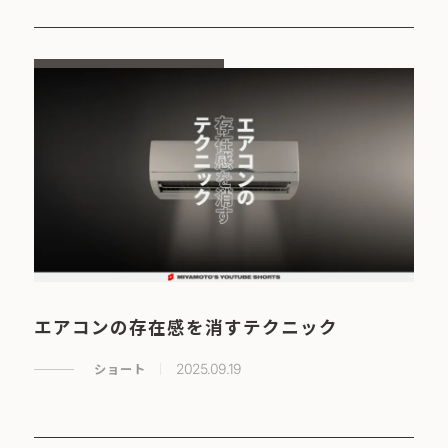
エアコンの存在感を消すテクニック
ショート
2025.09.19