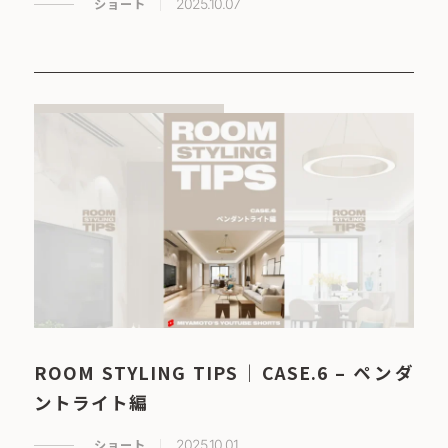
ショート
2025.10.07
ROOM STYLING TIPS｜CASE.6 – ペンダ
ントライト編
ショート
2025.10.01