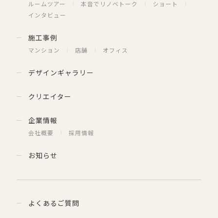
ルームツアー
本音でリノベトーク
ショート
インタビュー
施工事例
マンション
店舗
オフィス
デザインギャラリー
クリエイター
企業情報
会社概要
採用情報
お知らせ
よくあるご質問