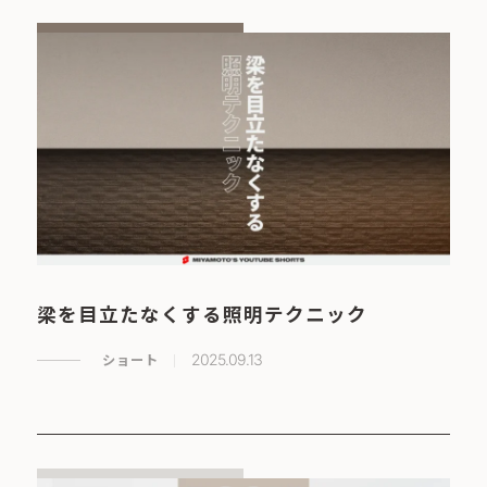
梁を目立たなくする照明テクニック
ショート
2025.09.13