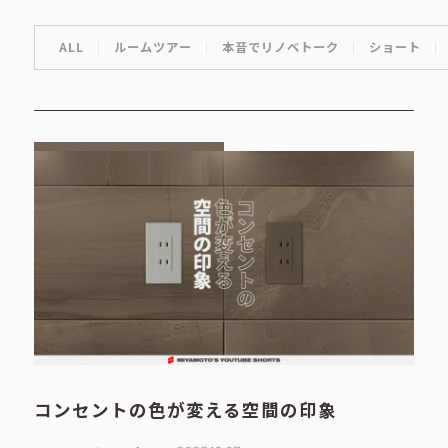
ALL
ルームツアー
本音でリノベトーク
ショート
コンセントの色が変える空間の印象