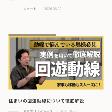
ショート
2026.06.22
住まいの回遊動線について徹底解説
本音でリノベトーク
2025.01.28