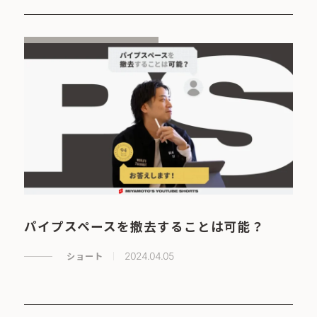
パイプスペースを撤去することは可能？
ショート
2024.04.05