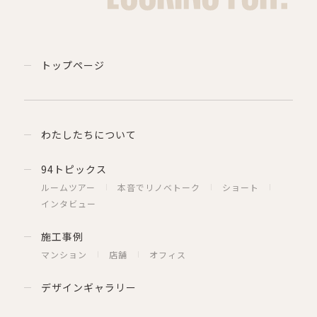
トップページ
わたしたちについて
94トピックス
ルームツアー
本音でリノベトーク
ショート
インタビュー
施工事例
マンション
店舗
オフィス
デザインギャラリー