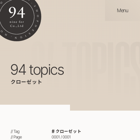
Menu
94
TOPIC
94 topics
クローゼット
クローゼット
// Tag
// Page
0001 / 0001