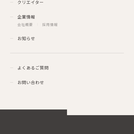
クリエイター
企業情報
会社概要
採用情報
お知らせ
よくあるご質問
お問い合わせ