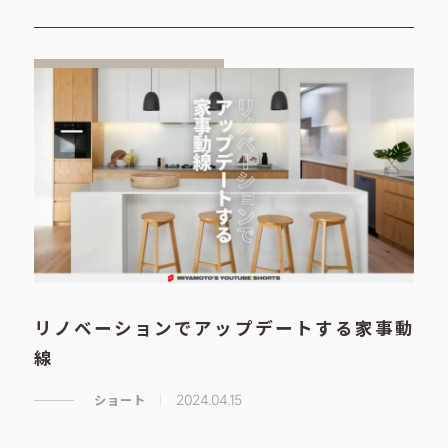
リノベーションでアップデートする家事動
線
ショート
2024.04.15