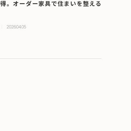
納得。オーダー家具で住まいを整える
2026.04.05