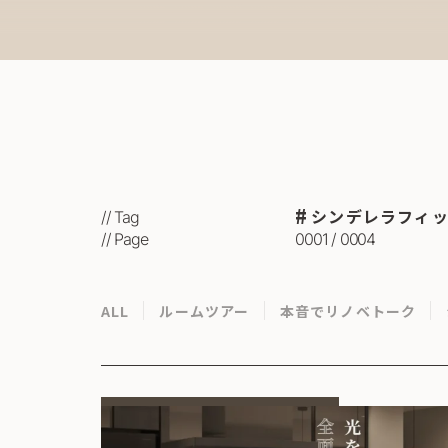
シンデレラフィ
// Tag
// Page
0001 / 0004
ALL
ルームツアー
本音でリノベトーク