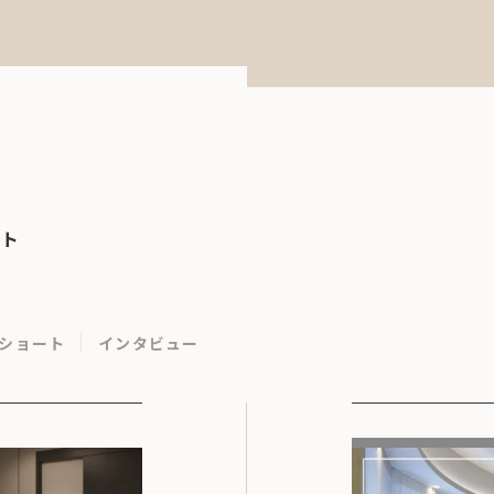
ット
ショート
インタビュー