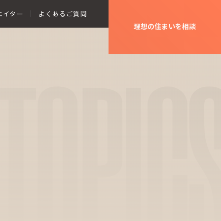
エイター
よくあるご質問
理想の住まいを相談
TOPIC