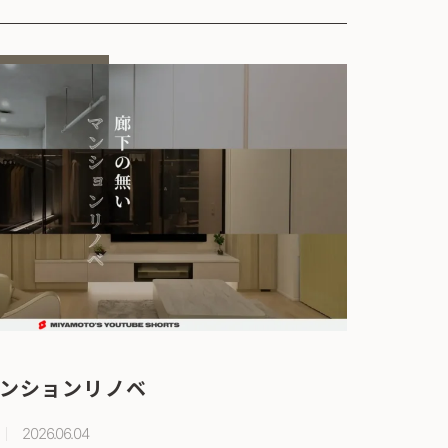
ンションリノベ
2026.06.04