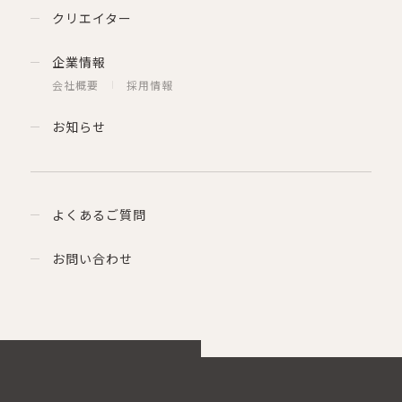
クリエイター
企業情報
会社概要
採用情報
お知らせ
よくあるご質問
お問い合わせ