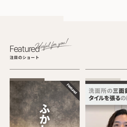
Featured
注目のショート