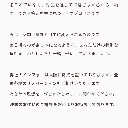
ることではなく、対話を通じてお客さまが心から「納
得」できる答えを共に見つけ出すプロセスです。
実は、空間は意外と自由に変えられるものです。
毎日帰るのが楽しみになるような、あなただけの特別な
理想を、わたしたちと一緒に形にしていきましょう。
弊社ナインフォーは大阪に拠点を置いておりますが、
全
国各地のリノベーション
もご相談いただけます。
あなたの理想を、ぜひわたしたちにお聞かせください。
理想のお住いのご相談
をお心よりお待ちしております。