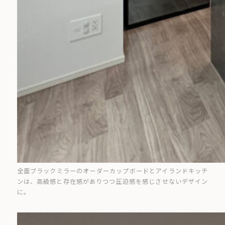
全面ブラックミラーのオーダーカップボードとアイランドキッチ
ンは、高級感と存在感がありつつ圧迫感を感じさせないデザイン
に。