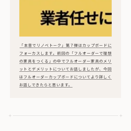
「本音でリノベトーク」第７弾はカップボードに
フォーカスします。前回の「フルオーダーで理想
の家具をつくる」の中でフルオーダー家具のメリ
ットとデメリットについてお話しましたが、今回
はフルオーダーカップボードについてより詳しく
お話しできたらと思います。