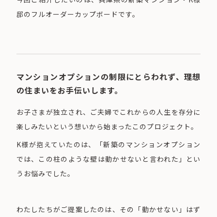
邸のフルオーダーカップボードです。
マンションオプションの制限にとらわれず、理想
の住まいをお手伝いします。
お子さまが独立され、ご夫婦でこれからの人生を存分に
楽しみたいという想いから始まったこのプロジェクト。
K様が抱えていたのは、「新築のマンションオプション
では、この柱のような壁は動かせないと言われた」とい
うお悩みでした。
わたしたちがご提案したのは、その「動かせない」はず