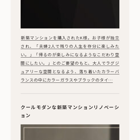
新築マンションを購入されたK様。お子様が独立
され、「夫婦2人で残りの人生を存分に楽しみた
い。」「帰るのが楽しみになるようなこだわり空
間にしたい。」とのご要望のもと、大人でラグジ
ュアリーな空間となるよう、落ち着いたカラーバ
ランスの中にカラーガラスやブラックのタイ…
クールモダンな新築マンションリノベーシ
ョン