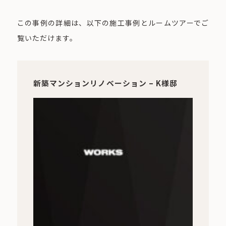
この事例の詳細は、以下の施工事例とルームツアーでご
覧いただけます。
新築マンションリノベーション – K様邸