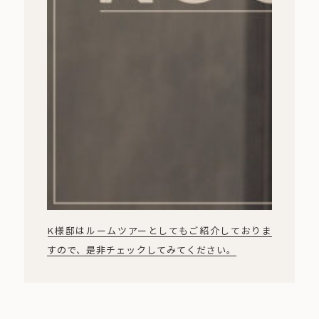
K様邸はルームツアーとしてもご紹介しておりま
すので、是非チェックしてみてください。