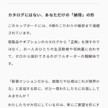
カタログにはない、あなただけの「納得」の形
このカップボードには、K様のこだわりが細部まで凝縮
されています。
既製品やオプションのカタログから「正解」を探すので
はなく、お一人おひとりの生活動線や収納量に合わせ
て、ゼロから設計できるのがフルオーダーの醍醐味で
す。
「新築マンションだから、間取りや仕様はこれが限界か
な」と妥協する前に、ぜひ一度わたしたちにお話しして
みませんか？
わたしたちが大切にしているのは、単にご要望を形にす