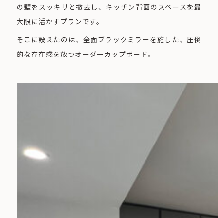
の壁をスッキリと撤去し、キッチン背面のスペースを最
大限に活かすプランです。
そこに設えたのは、全面ブラックミラーを施した、圧倒
的な存在感を放つオーダーカップボード。