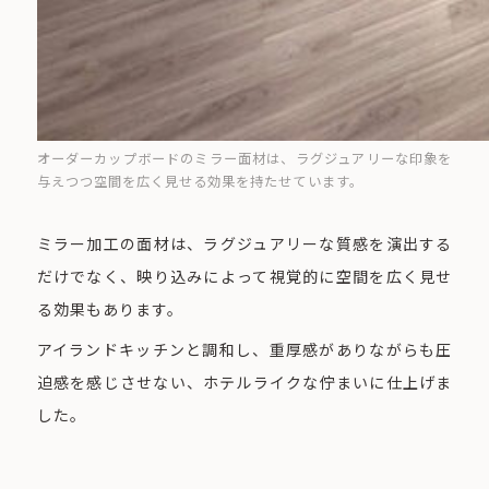
オーダーカップボードのミラー面材は、ラグジュアリーな印象を
与えつつ空間を広く見せる効果を持たせています。
ミラー加工の面材は、ラグジュアリーな質感を演出する
だけでなく、映り込みによって視覚的に空間を広く見せ
る効果もあります。
アイランドキッチンと調和し、重厚感がありながらも圧
迫感を感じさせない、ホテルライクな佇まいに仕上げま
した。