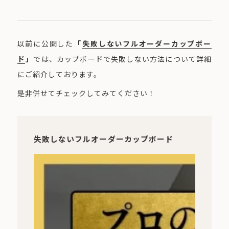
以前に公開した
「
失敗しないフルオーダーカップボー
ド
」
では、カップボードで失敗しない方法について詳細
にご紹介しております。
是非併せてチェックしてみてください！
失敗しないフルオーダーカップボード