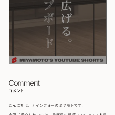
Comment
コメント
こんにちは、ナインフォーのミヤモトです。
今回ご紹介したいのは、兵庫県の新築マンション・K様