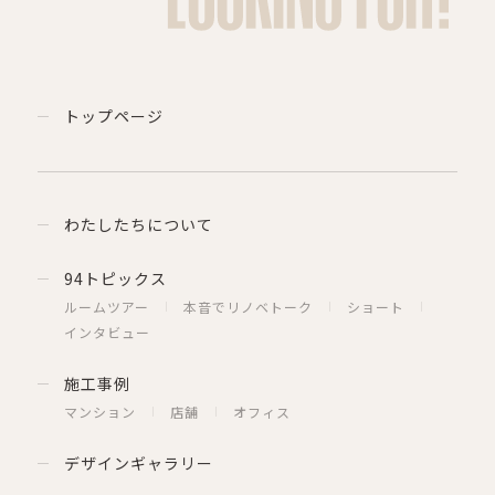
トップページ
わたしたちについて
94トピックス
ルームツアー
本音でリノベトーク
ショート
インタビュー
施工事例
マンション
店舗
オフィス
デザインギャラリー