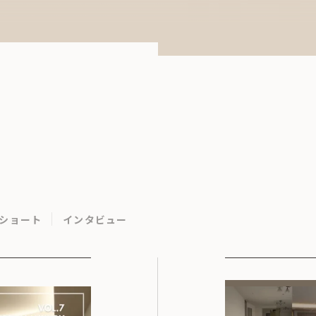
ショート
インタビュー