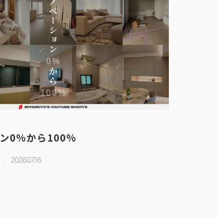
ン0%から100%
2026.07.16