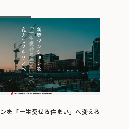
ョンを「一生愛せる住まい」へ変える