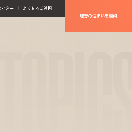
エイター
よくあるご質問
理想の住まいを相談
TOPIC