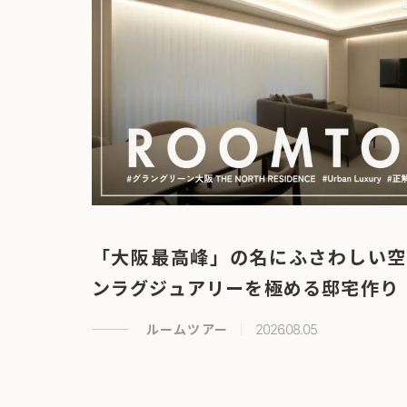
「大阪最高峰」の名にふさわしい空
ンラグジュアリーを極める邸宅作り
ルームツアー
2026.08.05