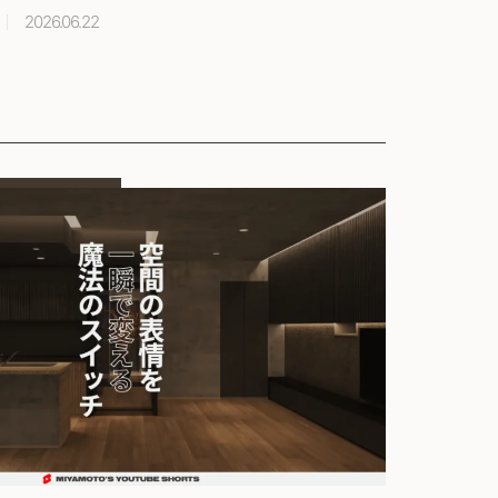
2026.06.22