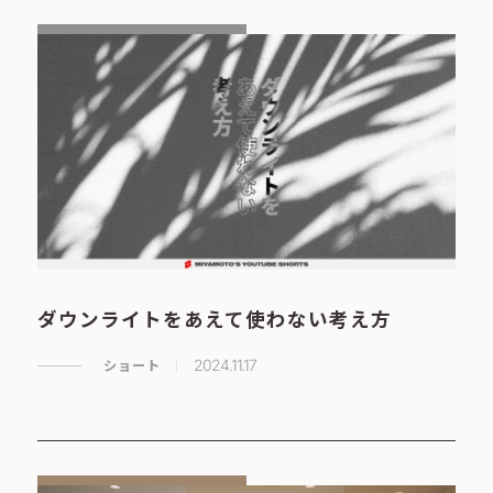
ダウンライトをあえて使わない考え方
ショート
2024.11.17