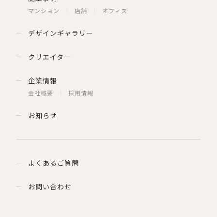
マンション
店舗
オフィス
デザインギャラリー
クリエイター
企業情報
会社概要
採用情報
お知らせ
よくあるご質問
お問い合わせ