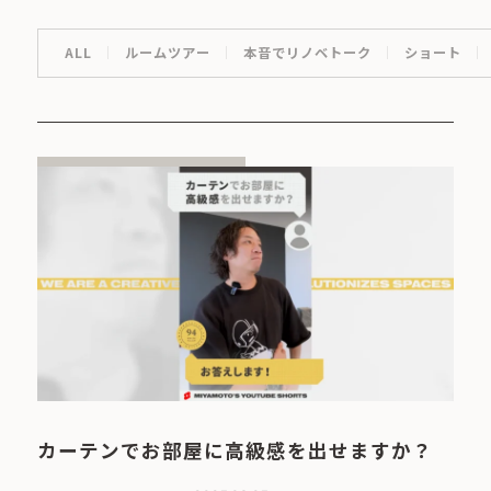
ALL
ルームツアー
本音でリノベトーク
ショート
カーテンでお部屋に高級感を出せますか？