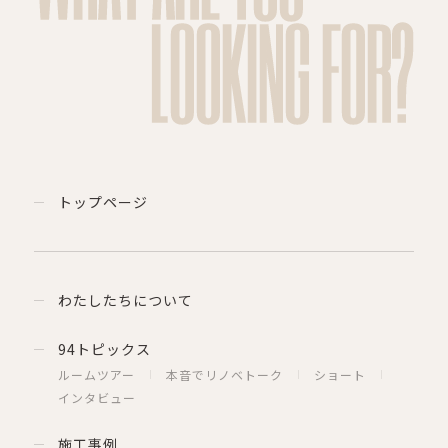
LOOKING FOR?
トップページ
わたしたちについて
94トピックス
ルームツアー
本音でリノベトーク
ショート
インタビュー
施工事例