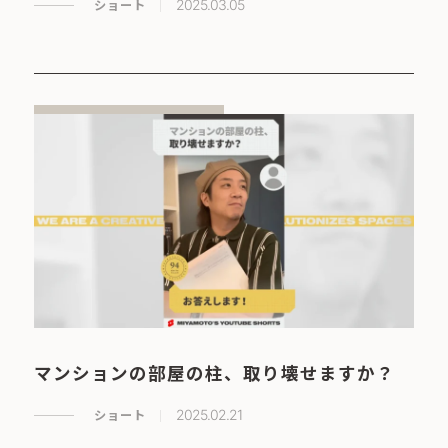
ショート
2025.03.05
マンションの部屋の柱、取り壊せますか？
ショート
2025.02.21