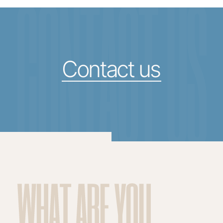
CONTACT US
Contact us
WHAT ARE YOU