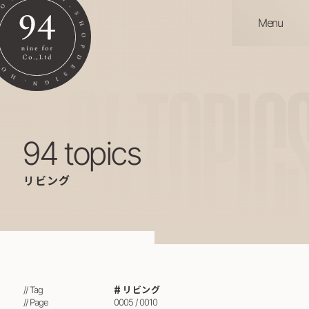
Menu
94
TOPIC
94 topics
リビング
リビング
// Tag
// Page
0005 / 0010