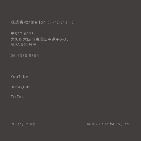
株式会社nine for
（ナインフォー）
〒537-0025
大阪府大阪市東成区中道4-5-39
ALFA 501号室
06-6398-9954
YouTube
Instagram
TikTok
Privacy Policy
© 2023 nine for Co., Ltd.