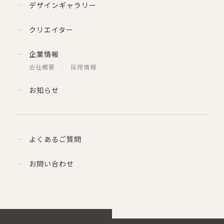
デザインギャラリー
クリエイター
企業情報
会社概要
採用情報
お知らせ
よくあるご質問
お問い合わせ