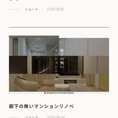
ショート
2026.06.10
廊下の無いマンションリノベ
ショート
2026.06.04