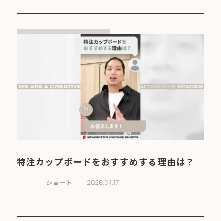
特注カップボードをおすすめする理由は？
ショート
2026.04.17