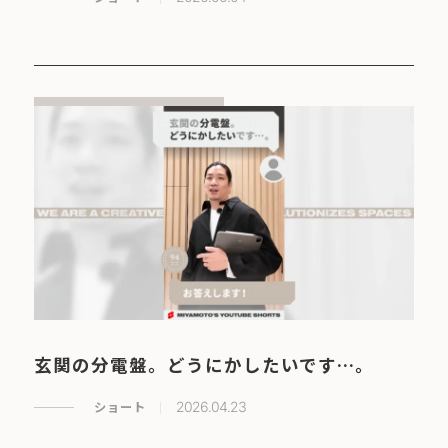
玄関の分電盤。どうにかしたいです…。
ショート
2026.04.23