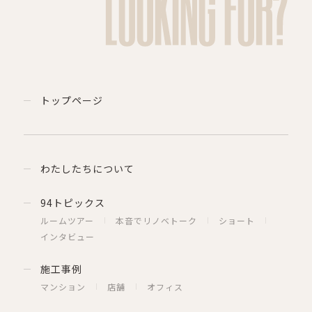
LOOKING FOR?
トップページ
わたしたちについて
94トピックス
ルームツアー
本音でリノベトーク
ショート
インタビュー
施工事例
マンション
店舗
オフィス