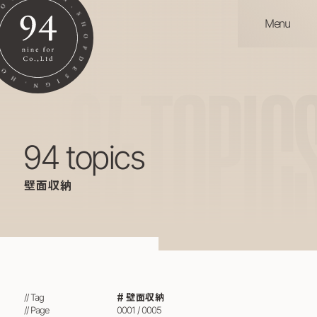
Menu
94
TOPIC
94 topics
壁面収納
壁面収納
// Tag
// Page
0001 / 0005