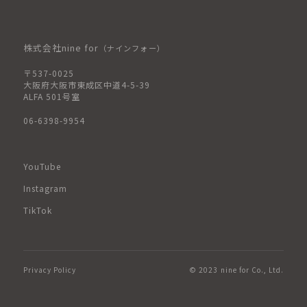
株式会社nine for
（ナインフォー）
〒537-0025
大阪府大阪市東成区中道4-5-39
ALFA 501号室
06-6398-9954
YouTube
Instagram
TikTok
Privacy Policy
© 2023 nine for Co., Ltd.