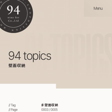
Menu
94
TOPIC
94 topics
壁面収納
壁面収納
// Tag
// Page
0003 / 0005