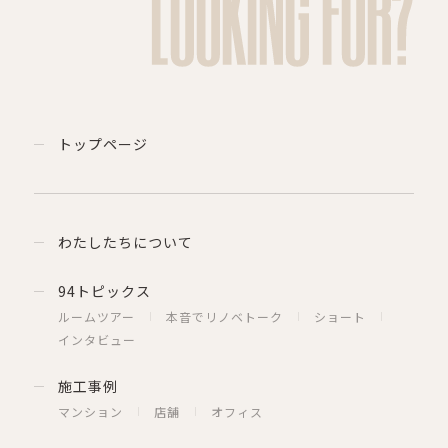
LOOKING FOR?
トップページ
わたしたちについて
94トピックス
ルームツアー
本音でリノベトーク
ショート
インタビュー
施工事例
マンション
店舗
オフィス