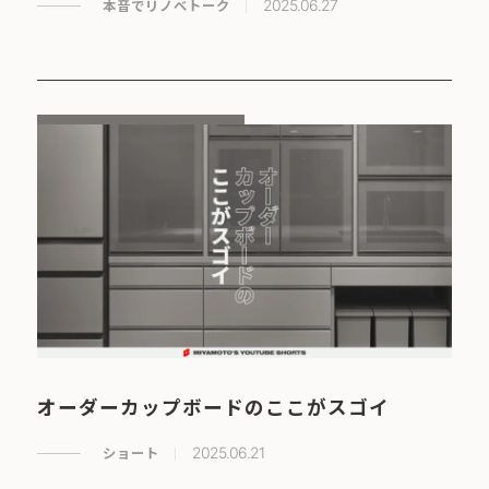
本音でリノベトーク
2025.06.27
オーダーカップボードのここがスゴイ
ショート
2025.06.21