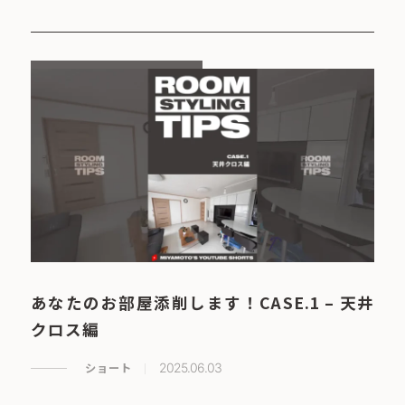
あなたのお部屋添削します！CASE.1 – 天井
クロス編
ショート
2025.06.03