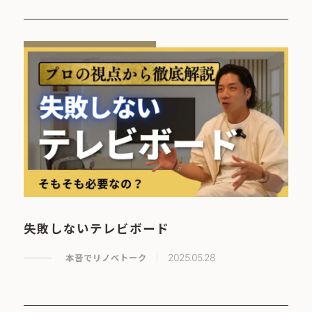
失敗しないテレビボード
本音でリノベトーク
2025.05.28