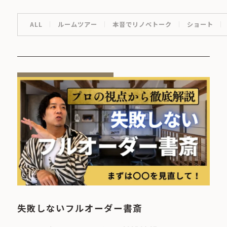
ALL
ルームツアー
本音でリノベトーク
ショート
失敗しないフルオーダー書斎