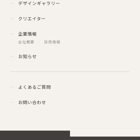
デザインギャラリー
クリエイター
企業情報
会社概要
採用情報
お知らせ
よくあるご質問
お問い合わせ