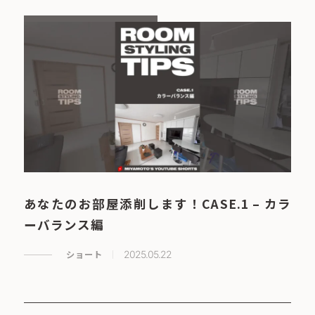
あなたのお部屋添削します！CASE.1 – カラ
ーバランス編
ショート
2025.05.22