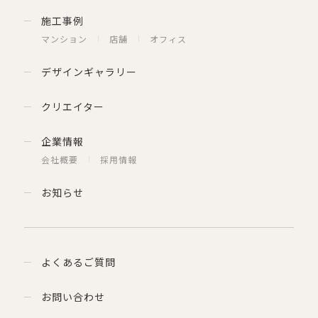
施工事例
マンション
店舗
オフィス
デザインギャラリー
クリエイター
企業情報
会社概要
採用情報
お知らせ
よくあるご質問
お問い合わせ