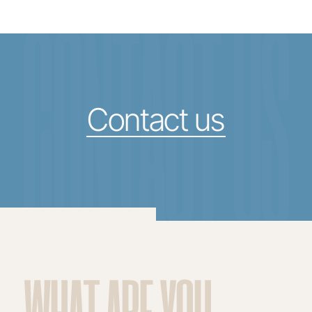
CONTACT US
Contact us