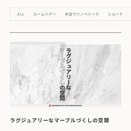
ALL
ルームツアー
本音でリノベトーク
ショート
ラグジュアリーなマーブルづくしの空間