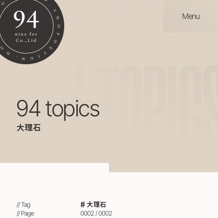
Menu
94
TOPIC
94 topics
大理石
大理石
// Tag
// Page
0002 / 0002