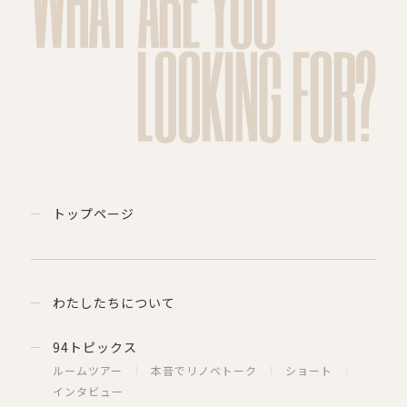
WHAT ARE YOU
LOOKING FOR?
トップページ
わたしたちについて
94トピックス
ルームツアー
本音でリノベトーク
ショート
インタビュー