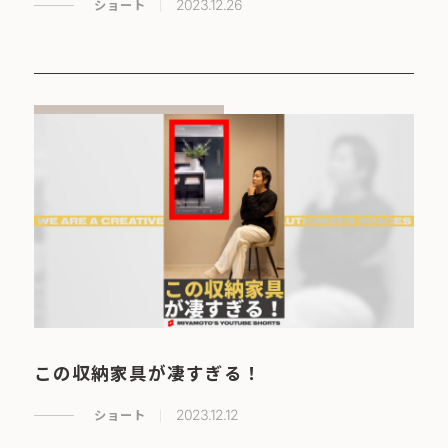
ショート
2023.12.26
この収納家具が凄すぎる！
ショート
2023.12.12