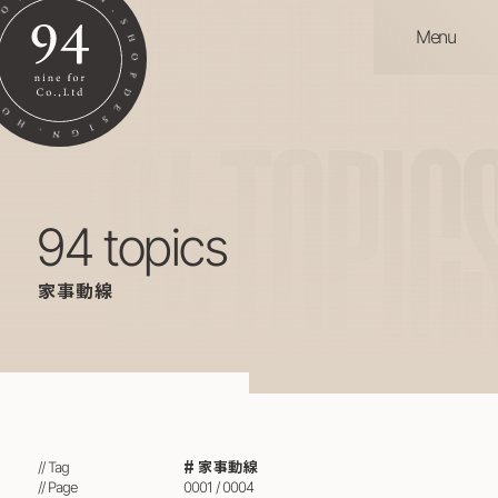
Menu
94
TOPIC
94 topics
家事動線
家事動線
// Tag
// Page
0001 / 0004