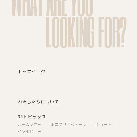
LOOKING FOR?
トップページ
わたしたちについて
94トピックス
ルームツアー
本音でリノベトーク
ショート
インタビュー