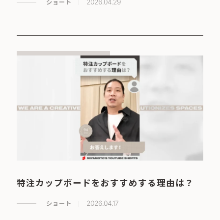
ショート
2026.04.29
特注カップボードをおすすめする理由は？
ショート
2026.04.17