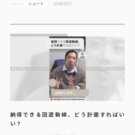
ショート
2026.05.17
納得できる回遊動線、どう計画すればい
い？