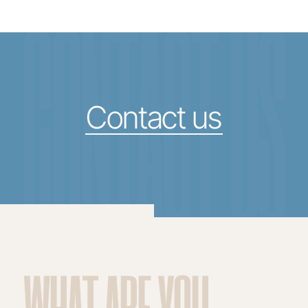
CONTACT US
Contact us
WHAT ARE YOU