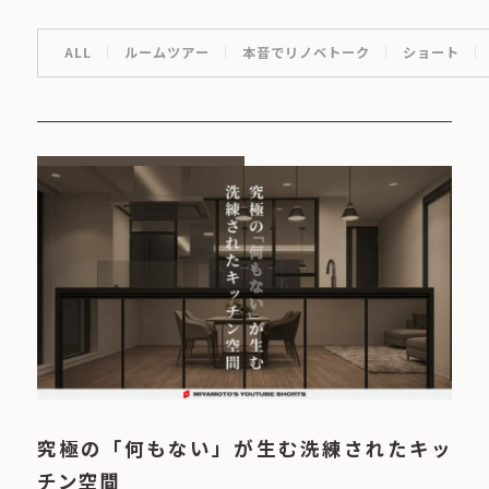
ALL
ルームツアー
本音でリノベトーク
ショート
究極の「何もない」が生む洗練されたキッ
チン空間