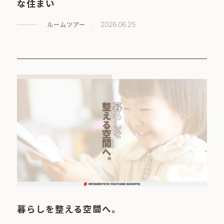
な住まい
ルームツアー
2026.06.25
暮らしを整える空間へ。