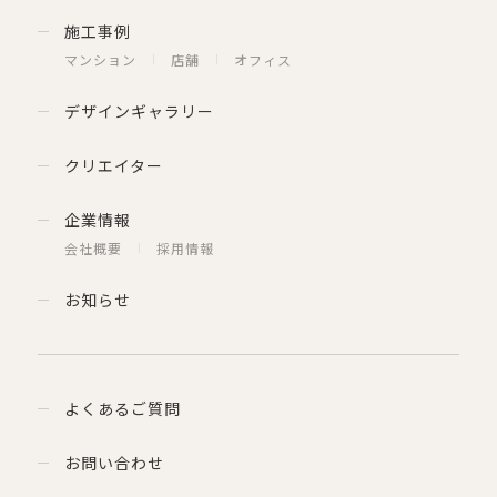
施工事例
マンション
店舗
オフィス
デザインギャラリー
クリエイター
企業情報
会社概要
採用情報
お知らせ
よくあるご質問
お問い合わせ