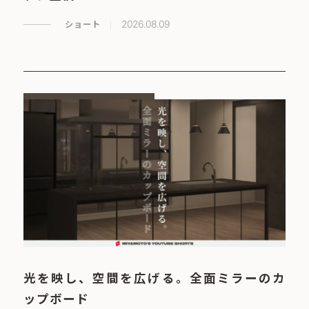
ショート
2026.08.09
光を映し、空間を広げる。全面ミラーのカ
ップボード