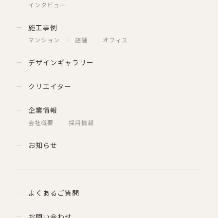
インタビュー
施工事例
マンション
店舗
オフィス
デザインギャラリー
クリエイター
企業情報
会社概要
採用情報
お知らせ
よくあるご質問
お問い合わせ