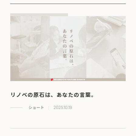
リノベの原石は、あなたの言葉。
ショート
2025.10.19