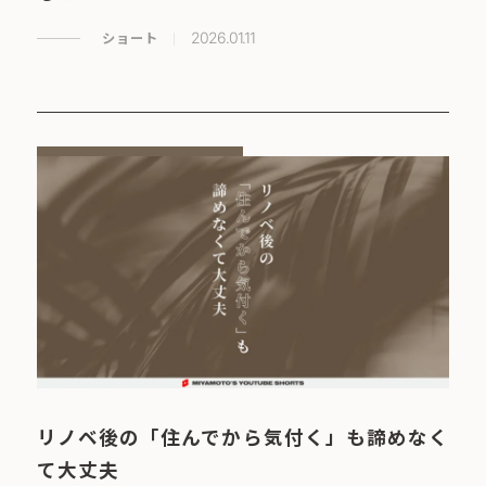
ショート
2026.01.11
リノベ後の「住んでから気付く」も諦めなく
て大丈夫