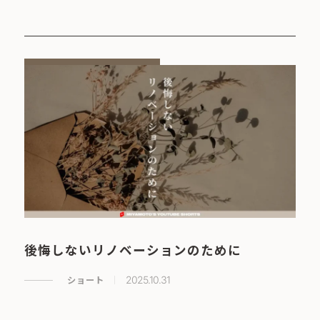
後悔しないリノベーションのために
ショート
2025.10.31