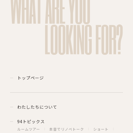
WHAT ARE YOU
LOOKING FOR?
トップページ
わたしたちについて
94トピックス
ルームツアー
本音でリノベトーク
ショート