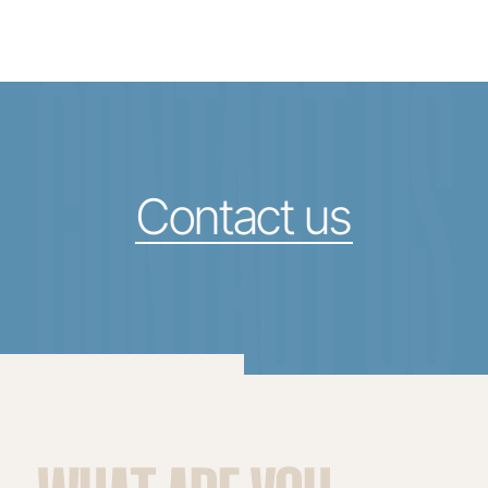
CONTACT US
Contact us