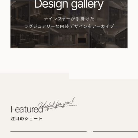
Featured
注目のショート