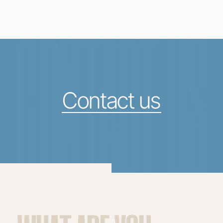
CONTACT US
Contact us