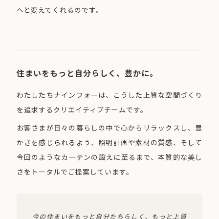
へと変えてくれるのです。
住まいをもっと自分らしく、豊かに。
わたしたちナインフォーは、こうした上質な空間づくり
を追求するクリエイティブチームです。
お客さまが日々の暮らしの中で心からリラックスし、豊
かさを感じられるよう、照明計画や素材の質感、そして
今回のようなカーテンの設えに至るまで、本質的な美し
さをトータルでご提案しています。
今の住まいをもっと自分たちらしく、もっと上質