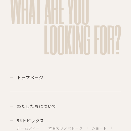
WHAT ARE YOU
LOOKING FOR?
トップページ
わたしたちについて
94トピックス
ルームツアー
本音でリノベトーク
ショート