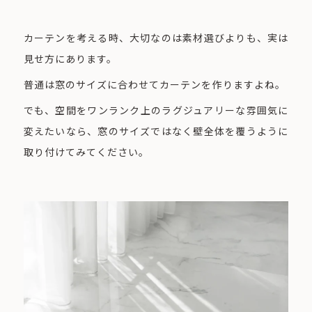
カーテンを考える時、大切なのは素材選びよりも、実は
見せ方にあります。
普通は窓のサイズに合わせてカーテンを作りますよね。
でも、空間をワンランク上のラグジュアリーな雰囲気に
変えたいなら、窓のサイズではなく壁全体を覆うように
取り付けてみてください。