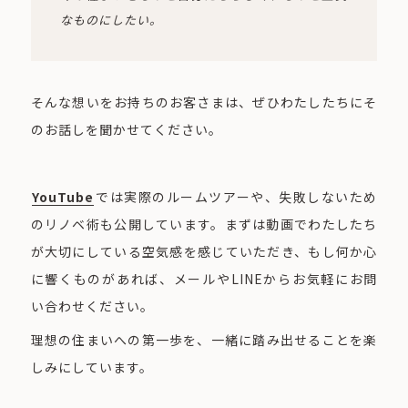
なものにしたい。
そんな想いをお持ちのお客さまは、ぜひわたしたちにそ
のお話しを聞かせてください。
YouTube
では実際のルームツアーや、失敗しないため
のリノベ術も公開しています。まずは動画でわたしたち
が大切にしている空気感を感じていただき、もし何か心
に響くものがあれば、メールやLINEからお気軽にお問
い合わせください。
理想の住まいへの第一歩を、一緒に踏み出せることを楽
しみにしています。