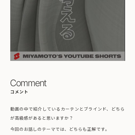
Comment
コメント
動画の中で紹介しているカーテンとブラインド、どちら
が高級感があると思いますか？
今回のお話しのテーマでは、どちらも正解です。