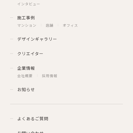
インタビュー
施工事例
マンション
店舗
オフィス
デザインギャラリー
クリエイター
企業情報
会社概要
採用情報
お知らせ
よくあるご質問
お問い合わせ