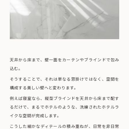
天井から床まで、壁一面をカーテンやブラインドで包み
込む。
そうすることで、それは単なる窓掛けではなく、空間を
構成する美しい壁へと変わります。
例えば寝室なら、縦型ブラインドを天井から床まで配す
るだけで、まるでホテルのような、洗練されたホテルラ
イクな空間が完成します。
こうした細かなディテールの積み重ねが、日常を非日常