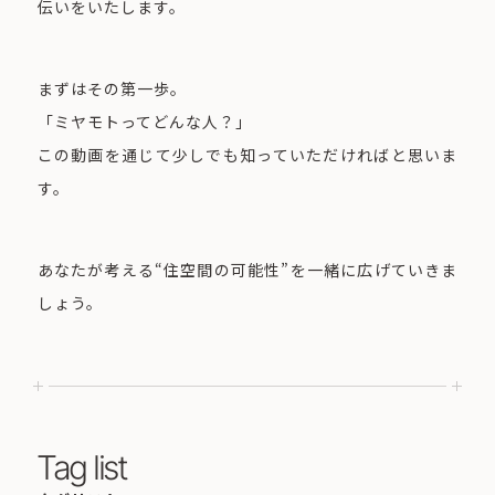
伝いをいたします。
まずはその第一歩。
「ミヤモトってどんな人？」
この動画を通じて少しでも知っていただければと思いま
す。
あなたが考える“住空間の可能性”を一緒に広げていきま
しょう。
Tag list