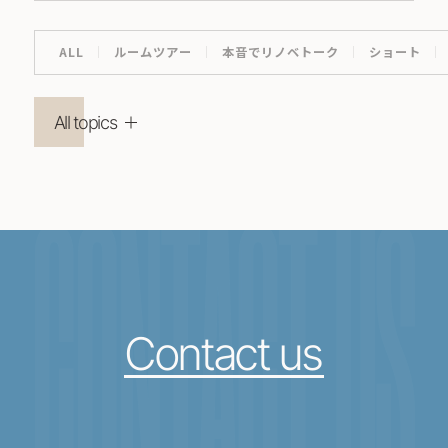
ALL
ルームツアー
本音でリノベトーク
ショート
All topics
CONTACT US
Contact us