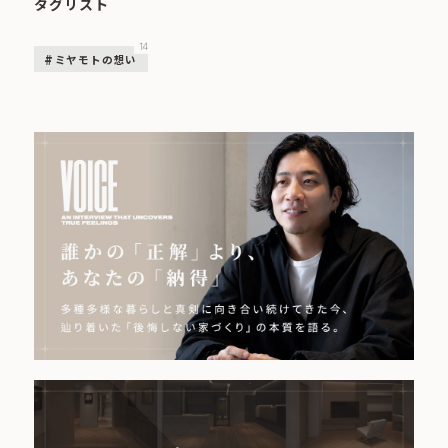
タグリスト
14
ミヤモトの想い