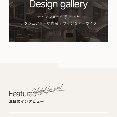
Featured
注目のインタビュー