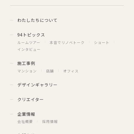
わたしたちについて
94トピックス
ルームツアー
本音でリノベトーク
ショート
インタビュー
施工事例
マンション
店舗
オフィス
デザインギャラリー
クリエイター
企業情報
会社概要
採用情報