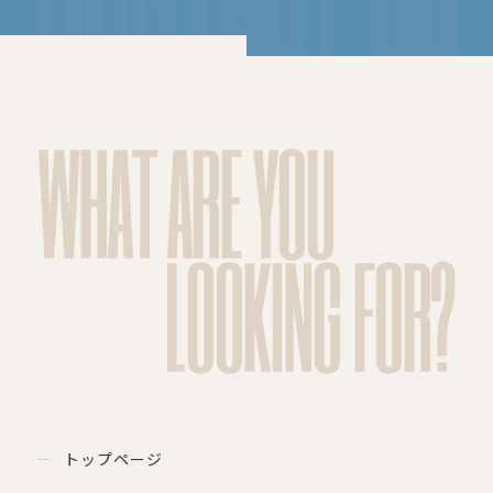
WHAT ARE YOU
LOOKING FOR?
トップページ