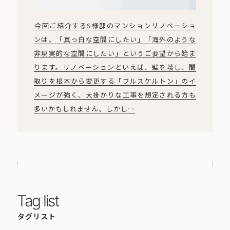
今回ご紹介するS様邸のマンションリノベーショ
ンは、「真っ白な空間にしたい」「海外のような
非現実的な空間にしたい」というご要望から始ま
ります。リノベーションといえば、壁を壊し、間
取りを根本から変更する「フルスケルトン」のイ
メージが強く、大掛かりな工事を想定される方も
多いかもしれません。しかし…
Tag list
タグリスト