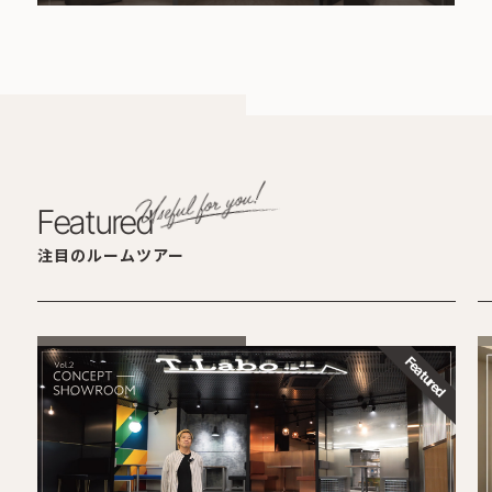
Featured
注目のルームツアー