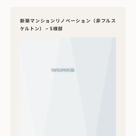
新築マンションリノベーション（非フルス
ケルトン） – S様邸