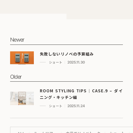
Newer
失敗しないリノベの予算組み
ショート
2025.11.30
Older
ROOM STYLING TIPS｜CASE.9 – ダイ
ニング・キッチン編
ショート
2025.11.24