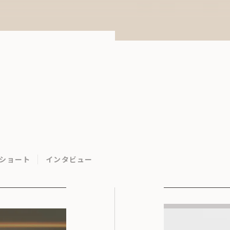
ショート
インタビュー