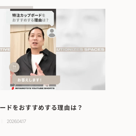
ードをおすすめする理由は？
2026.04.17