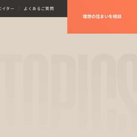
エイター
よくあるご質問
理想の住まいを相談
TOPIC