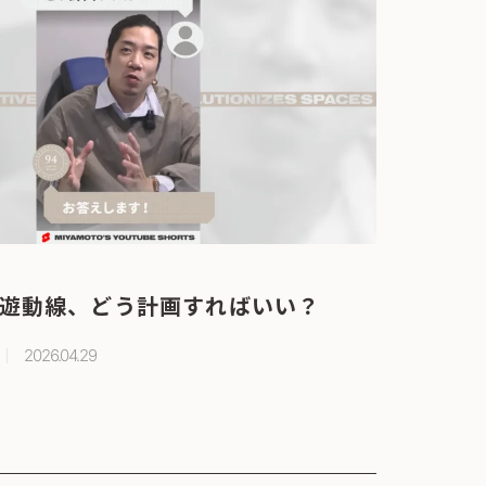
遊動線、どう計画すればいい？
2026.04.29