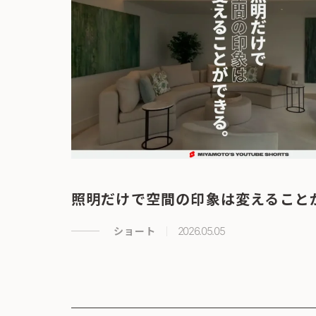
照明だけで空間の印象は変えること
ショート
2026.05.05