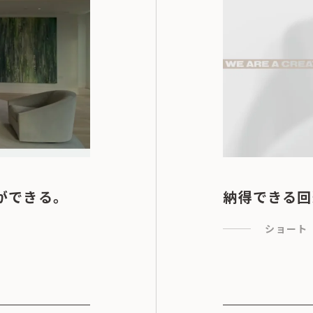
ができる。
納得できる回
ショート