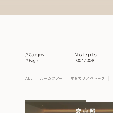
// Category
all categories
// Page
0004 / 0040
ALL
ルームツアー
本音でリノベトーク