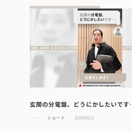
玄関の分電盤。どうにかしたいです
ショート
2026.04.23