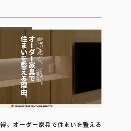
納得。オーダー家具で住まいを整える