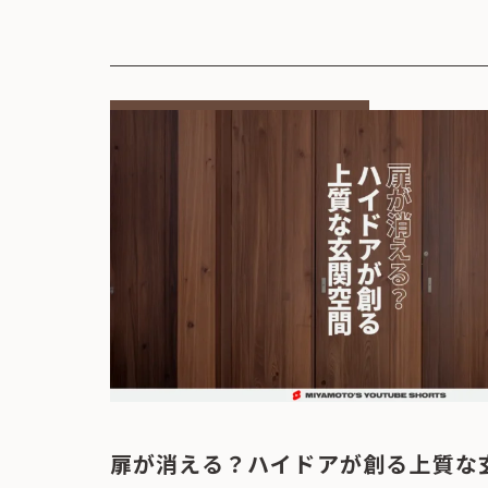
扉が消える？ハイドアが創る上質な