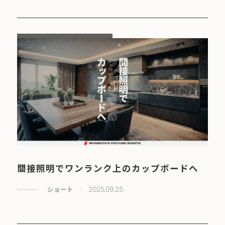
間接照明でワンランク上のカップボードへ
ショート
2025.09.25