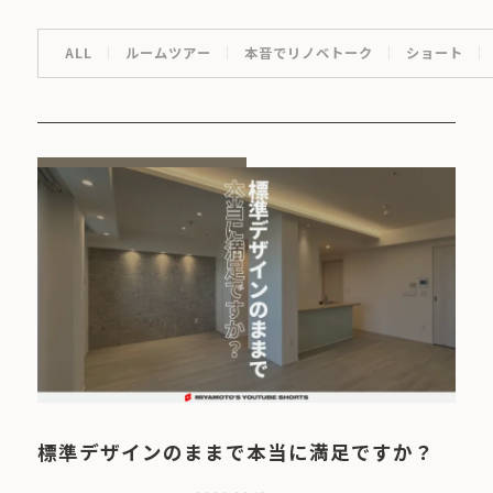
ALL
ルームツアー
本音でリノベトーク
ショート
標準デザインのままで本当に満足ですか？