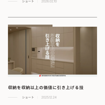
ショート
2026.02.10
収納を収納以上の価値に引き上げる技
ショート
2025.12.24