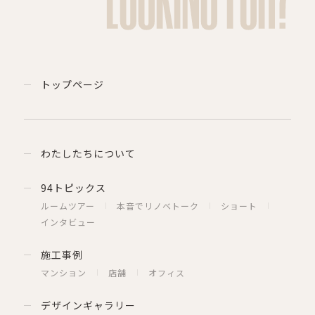
トップページ
わたしたちについて
94トピックス
ルームツアー
本音でリノベトーク
ショート
インタビュー
施工事例
マンション
店舗
オフィス
デザインギャラリー