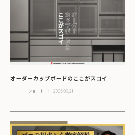
オーダーカップボードのここがスゴイ
ショート
2025.06.21