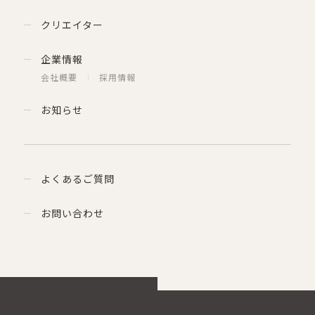
クリエイター
企業情報
会社概要
採用情報
お知らせ
よくあるご質問
お問い合わせ