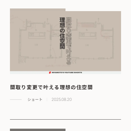
間取り変更で叶える理想の住空間
ショート
2025.08.20