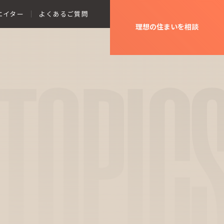
エイター
よくあるご質問
理想の住まいを相談
TOPIC