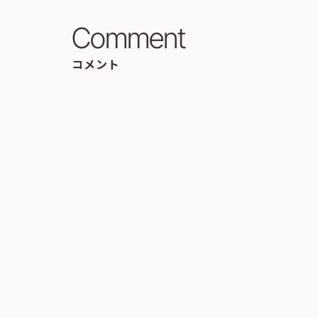
Comment
コメント