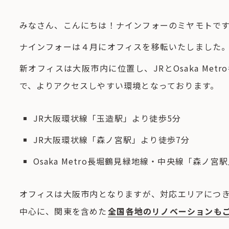
みなさん、こんにちは！ナインフォーのミヤモトで
ナインフォーは４月にオフィスを移転いたしました
新オフィスは大阪市内に位置し、JRとOsaka Me
で、よりアクセスしやすい環境となっております。
JR大阪環状線「玉造駅」より徒歩5分
JR大阪環状線「森ノ宮駅」より徒歩7分
Osaka Metro長堀鶴見緑地線・中央線「森ノ宮
オフィスは大阪市内となりますが、対応エリアにつ
中心に、関東を含めた
全国各地のリノベーションも