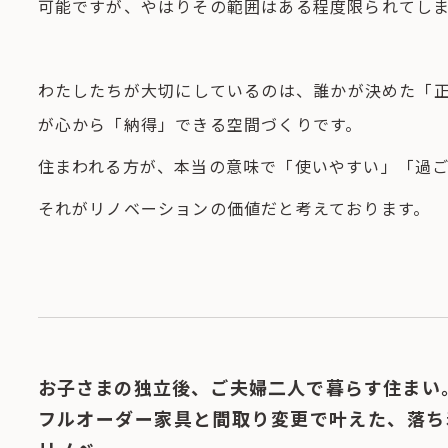
可能ですが、やはりその範囲はある程度限られてし
わたしたちが大切にしているのは、誰かが決めた「
が心から「納得」できる空間づくりです。
住まわれる方が、本当の意味で「使いやすい」「過
それがリノベーションの価値だと考えております。
お子さまの独立後、ご夫婦二人で暮らす住まい
フルオーダー家具と間取り変更で叶えた、落ち