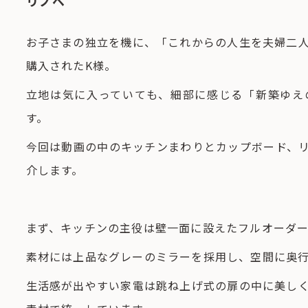
リノベ
お子さまの独立を機に、「これからの人生を夫婦二
購入されたK様。
立地は気に入っていても、細部に感じる「新築ゆえ
す。
今回は動画の中のキッチンまわりとカップボード、
介します。
まず、キッチンの主役は壁一面に設えたフルオーダ
素材には上品なグレーのミラーを採用し、空間に奥
生活感が出やすい家電は跳ね上げ式の扉の中に美し