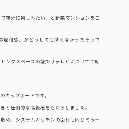
人で存分に楽しみたい」と新築マンションをご
の違和感」がどうしても拭えなかったそうで
リビングスペースの壁掛けテレビについてご紹
ーのカップボードです。
行きと圧倒的な高級感をもたらしました。
く収め、システムキッチンの面材も同じミラー