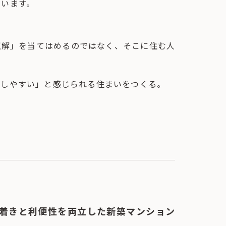
まいます。
正解」を当てはめるのではなく、そこに住む人
ごしやすい」と感じられる住まいをつくる。
。
着きと利便性を両立した新築マンション