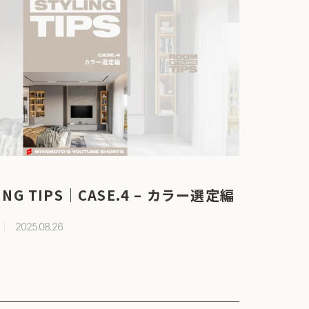
ING TIPS｜CASE.4 – カラー選定編
2025.08.26