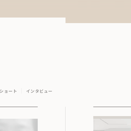
ショート
インタビュー