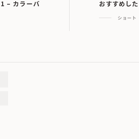
1 – カラーバ
おすすめした
ショート