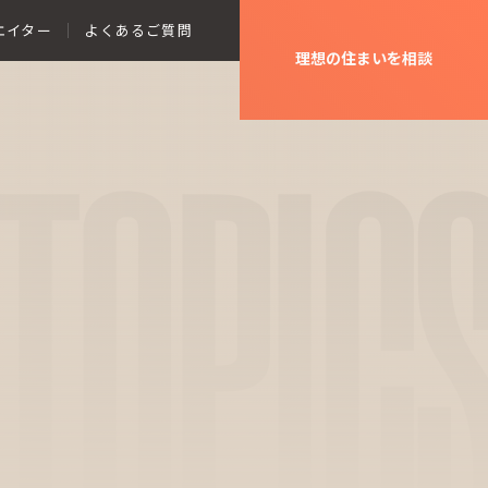
エイター
よくあるご質問
理想の住まいを相談
TOPIC