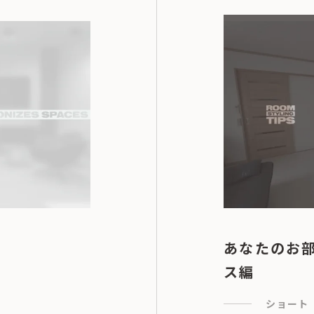
あなたのお部屋
ス編
ショート