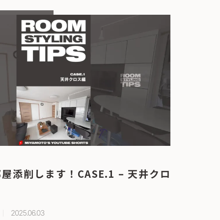
添削します！CASE.1 – 天井クロ
2025.06.03