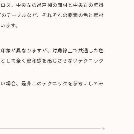
クロス、中央左の吊戸棚の面材と中央右の壁掛
下のテーブルなど、それぞれの要素の色と素材
います。
の印象が異なりますが、対角線上で共通した色
間として全く違和感を感じさせないテクニック
たい場合、是非このテクニックを参考にしてみ