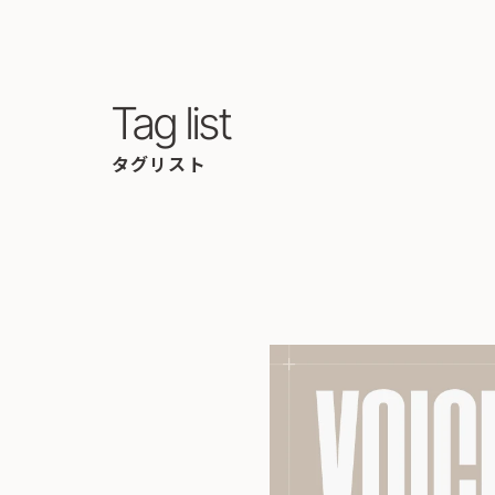
Tag list
タグリスト