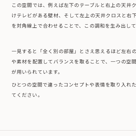
この空間では、例えば左下のテーブルと右上の天井
けテレビがある壁材、そして左上の天井クロスと右
を対角線上で合わせることで、この調和を生み出して
一見すると「全く別の部屋」とさえ思えるほど左右
や素材を配置してバランスを取ることで、一つの空
が用いられています。
ひとつの空間で違ったコンセプトや表情を取り入れ
てください。