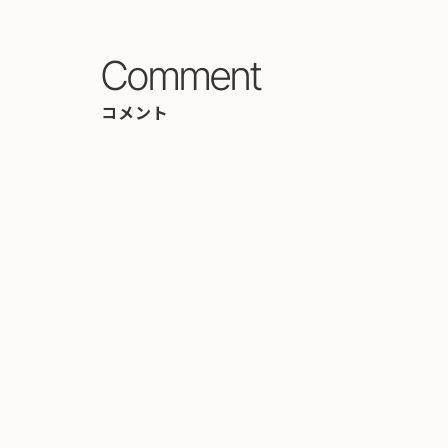
Comment
コメント