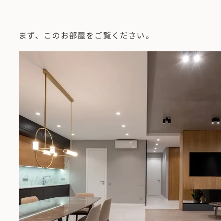
まず、このお部屋をご覧ください。