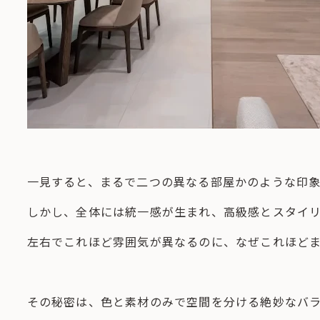
一見すると、まるで二つの異なる部屋かのような印
しかし、全体には統一感が生まれ、高級感とスタイ
左右でこれほど雰囲気が異なるのに、なぜこれほど
その秘密は、色と素材のみで空間を分ける絶妙なバ