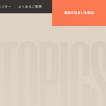
エイター
よくあるご質問
理想の住まいを相談
TOPIC