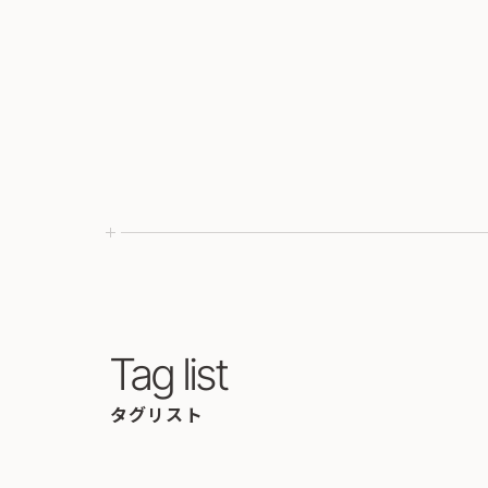
Tag list
タグリスト