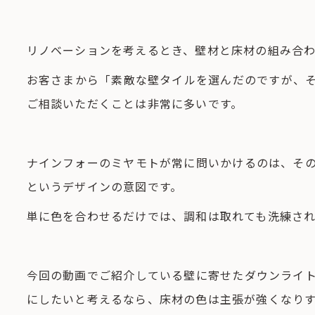
リノベーションを考えるとき、壁材と床材の組み合
お客さまから「素敵な壁タイルを選んだのですが、
ご相談いただくことは非常に多いです。
ナインフォーのミヤモトが常に問いかけるのは、そ
というデザインの意図です。
単に色を合わせるだけでは、調和は取れても洗練さ
今回の動画でご紹介している壁に寄せたダウンライ
にしたいと考えるなら、床材の色は主張が強くなり