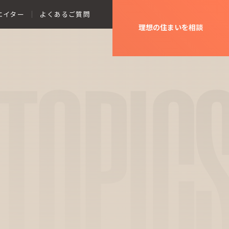
エイター
よくあるご質問
理想の住まいを相談
TOPIC