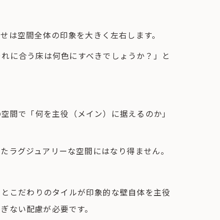
わせは空間全体の印象を大きく左右します。
それに合う床は何色にすべきでしょうか？」と
の空間で「何を主役（メイン）に据えるのか」
れたラグジュアリーな空間にはなり得ません。
トとこだわりのタイルが印象的な壁自体を主役
すぎない配慮が必要です。