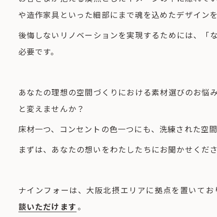
や造作家具といった細部にまで魂を込めたデザイン
後悔しないリノベーションを実現するためには、「
必要です。
あなたの理想の空間づくりにおける素材選びのお悩
と変えませんか？
床材一つ、コンセントの色一つにも、洗練された空
まずは、あなたの想いをわたしたちにお聞かせくだ
ナインフォーは、大阪北摂エリアに拠点を置いてお
談いただけます
。