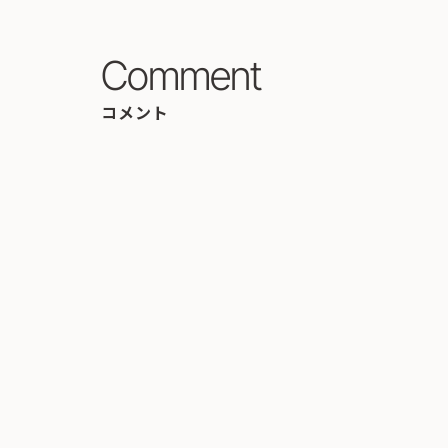
Comment
コメント