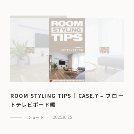
ROOM STYLING TIPS｜CASE.7 – フロー
トテレビボード編
ショート
2025.10.25