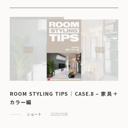
ROOM STYLING TIPS｜CASE.8 – 家具＋
カラー編
ショート
2025.11.06