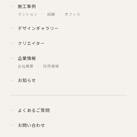
施工事例
マンション
店舗
オフィス
デザインギャラリー
クリエイター
企業情報
会社概要
採用情報
お知らせ
よくあるご質問
お問い合わせ