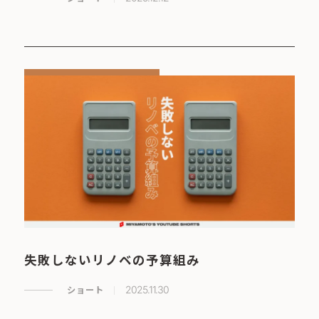
失敗しないリノベの予算組み
ショート
2025.11.30