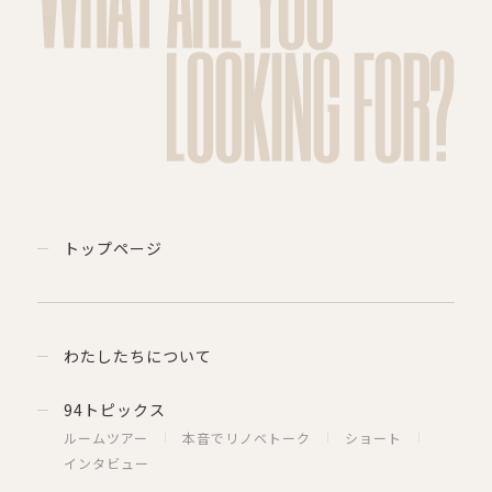
LOOKING FOR?
トップページ
わたしたちについて
94トピックス
ルームツアー
本音でリノベトーク
ショート
インタビュー