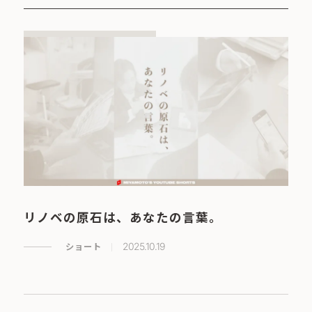
リノベの原石は、あなたの言葉。
ショート
2025.10.19