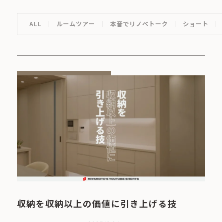
ALL
ルームツアー
本音でリノベトーク
ショート
収納を収納以上の価値に引き上げる技