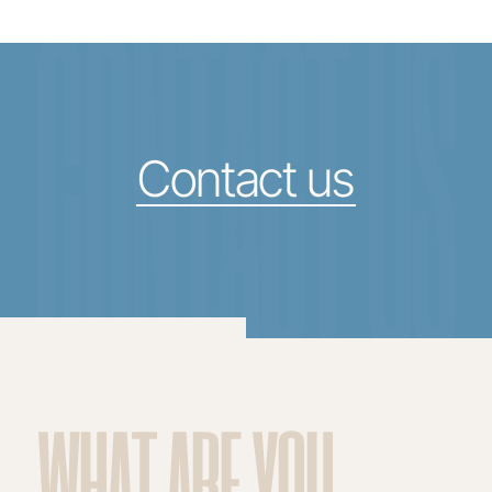
CONTACT US
Contact us
WHAT ARE YOU