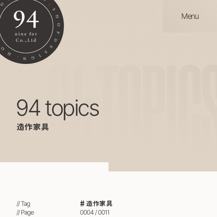
Menu
94
TOPIC
94 topics
造作家具
造作家具
// Tag
// Page
0004 / 0011