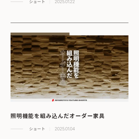
ショート
2025.01.22
照明機能を組み込んだオーダー家具
ショート
2025.01.04