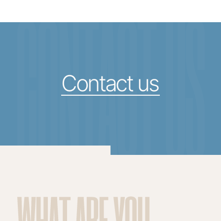
CONTACT US
Contact us
WHAT ARE YOU