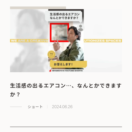
生活感の出るエアコン…、なんとかできます
か？
ショート
2024.06.26