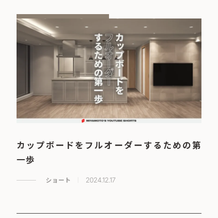
カップボードをフルオーダーするための第
一歩
ショート
2024.12.17