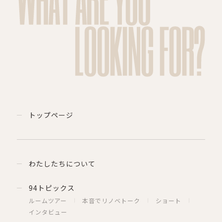
LOOKING FOR?
トップページ
わたしたちについて
94トピックス
ルームツアー
本音でリノベトーク
ショート
インタビュー