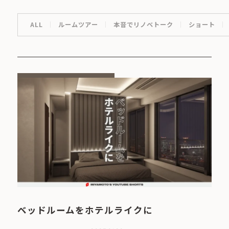
ALL
ルームツアー
本音でリノベトーク
ショート
ベッドルームをホテルライクに