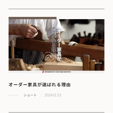
オーダー家具が選ばれる理由
ショート
2024.12.23