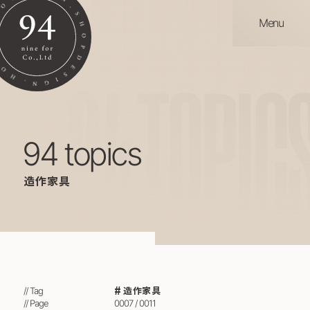
Menu
94
TOPIC
94 topics
造作家具
造作家具
// Tag
// Page
0007 / 0011