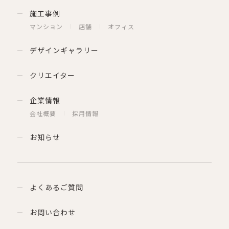
施工事例
マンション
店舗
オフィス
デザインギャラリー
クリエイター
企業情報
会社概要
採用情報
お知らせ
よくあるご質問
お問い合わせ