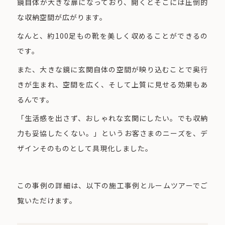
鏡自体が大きな扉になっており、開くとそこには圧倒的
な収納空間が広がります。
なんと、約100足もの靴を美しく収めることができるの
です。
また、大きな鏡に玄関自体の空間が映り込むことで奥行
きが生まれ、空間を広く、そして上質に見せる効果もあ
るんです。
「生活感を出さず、おしゃれな玄関にしたい。でも収納
力も妥協したくない。」というお客さまのニーズを、デ
ザインそのものとして具現化しました。
この事例の詳細は、以下の施工事例とルームツアーでご
覧いただけます。