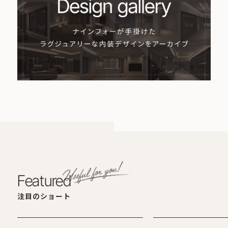
Featured
注目のショート