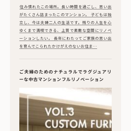
住み慣れたこの場所。長い時間を過ごし、思い出
がたくさん詰まったこのマンション。 子どもは独
立し、今は夫婦二人の生活です。残りの人生を心
ゆくまで満喫できる、上質で素敵な空間にリノベ
ーションしたい。 長年にわたってご家族の思い出
を育んでこられたかけがえのないお住ま…
ご夫婦のためのナチュラルでラグジュアリ
ーな中古マンションフルリノベーション