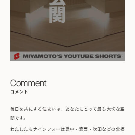
Comment
コメント
毎日を共にする住まいは、あなたにとって最も大切な空
間です。
わたしたちナインフォーは豊中・箕面・吹田などの北摂