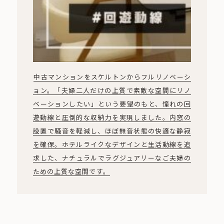
中古マンションをスケルトンからフルリノベーシ
ョン。「夫婦二人だけの上質で素敵な空間にリノ
ベーションしたい」という要望のもと、憧れの回
遊動線と圧倒的な収納力を実現しました。内窓の
設置で騒音を軽減し、ほぼ無音状態の快適な静寂
を確保。ホテルライクなデザインと生活動線を追
求した、ナチュラルでラグジュアリーなご夫婦の
ための上質な空間です。