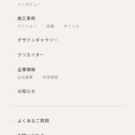
インタビュー
施工事例
マンション
店舗
オフィス
デザインギャラリー
クリエイター
企業情報
会社概要
採用情報
お知らせ
よくあるご質問