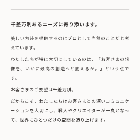
千差万別あるニーズに寄り添います。
美しい内装を提供するのはプロとして当然のことだと考
えています。
わたしたちが特に大切にしているのは、「お客さまの想
像を、いかに最高の創造へと変えるか。」という点で
す。
お客さまのご要望は千差万別。
だからこそ、わたしたちはお客さまとの深いコミュニケ
ーションを大切にし、職人やクリエイターが一丸となっ
て、世界にひとつだけの空間を造り上げます。