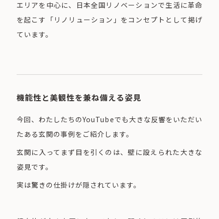
エリアを中心に、日本全国リノベーションで生活に革命
を起こす「リノリューション」をコンセプトとして掲げ
ています。
機能性と美観性を兼ね備える姿見
今回、わたしたちのYouTubeでも大きな反響をいただい
たある玄関の事例をご紹介します。
玄関に入ってまず目を引くのは、壁に設えられた大きな
姿見です。
実は驚きの仕掛けが隠されています。