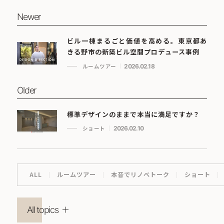
Newer
ビル一棟まるごと価値を高める。東京都あ
きる野市の新築ビル空間プロデュース事例
ルームツアー
2026.02.18
Older
標準デザインのままで本当に満足ですか？
ショート
2026.02.10
ALL
ルームツアー
本音でリノベトーク
ショート
All topics