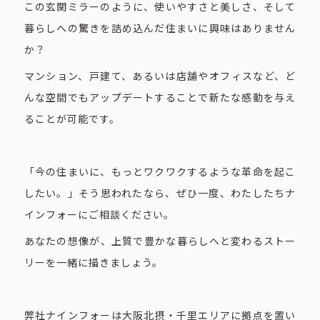
この玄関ミラーのように、使いやすさと美しさ、そして
暮らしへの驚きを詰め込んだ住まいに興味はありません
か？
マンション、戸建て、あるいは店舗やオフィスなど、ど
んな空間でもアップデートすることで新たな感動を与え
ることが可能です。
「今の住まいに、もっとワクワクするような革命を起こ
したい。」そう思われたなら、ぜひ一度、わたしたちナ
インフォーにご相談ください。
あなたの想像が、上質で豊かな暮らしへと変わるストー
リーを一緒に描きましょう。
弊社ナインフォーは大阪北摂・千里エリアに拠点を置い