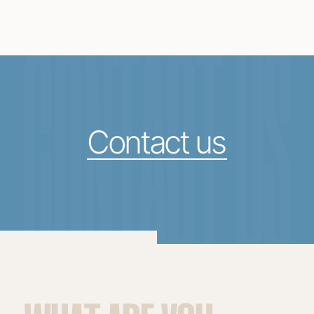
CONTACT US
Contact us