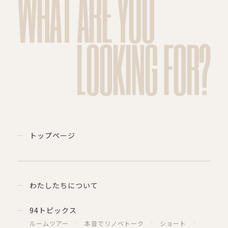
WHAT ARE YOU
LOOKING FOR?
トップページ
わたしたちについて
94トピックス
ルームツアー
本音でリノベトーク
ショート