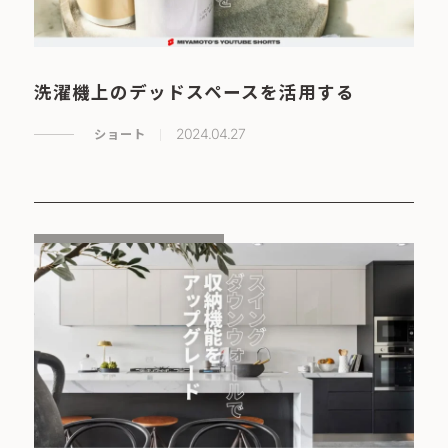
洗濯機上のデッドスペースを活用する
ショート
2024.04.27