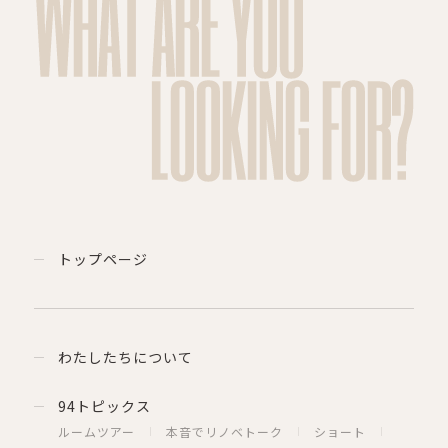
WHAT ARE YOU
LOOKING FOR?
トップページ
わたしたちについて
94トピックス
ルームツアー
本音でリノベトーク
ショート