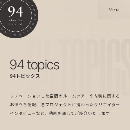
Menu
94
TOPIC
94 topics
94トピックス
リノベーションした空間のルームツアーや内装に関する
お役立ち情報、各プロジェクトに携わったクリエイター
インタビューなど、動画を通してご紹介いたします。