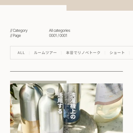
// Category
all categories
// Page
0001 / 0001
ALL
ルームツアー
本音でリノベトーク
ショート