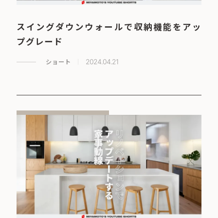
スイングダウンウォールで収納機能をアッ
プグレード
ショート
2024.04.21