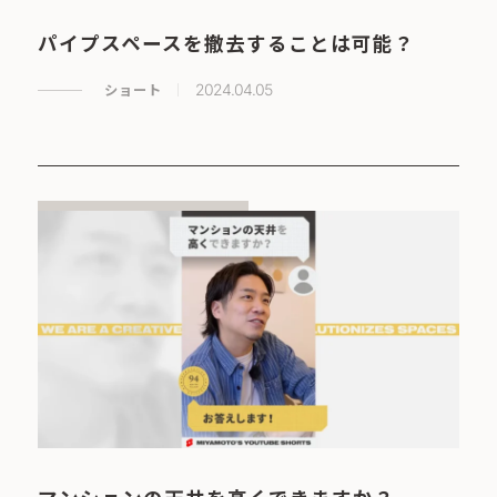
パイプスペースを撤去することは可能？
ショート
2024.04.05