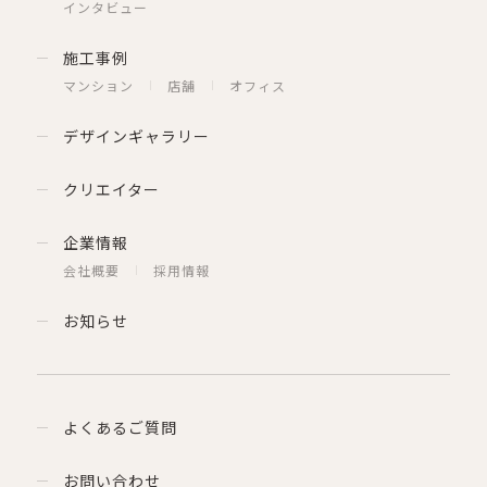
インタビュー
施工事例
マンション
店舗
オフィス
デザインギャラリー
クリエイター
企業情報
会社概要
採用情報
お知らせ
よくあるご質問
お問い合わせ