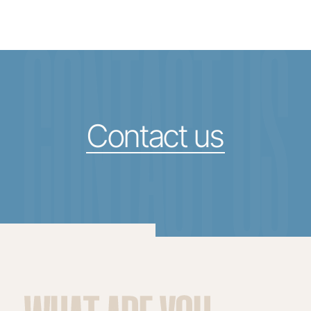
CONTACT US
Contact us