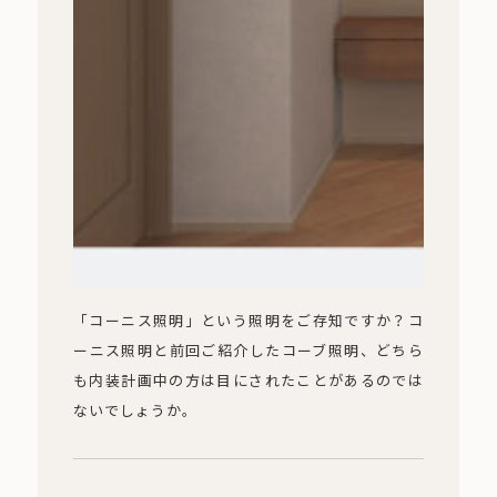
「コーニス照明」という照明をご存知ですか？コ
ーニス照明と前回ご紹介したコーブ照明、どちら
も内装計画中の方は目にされたことがあるのでは
ないでしょうか。