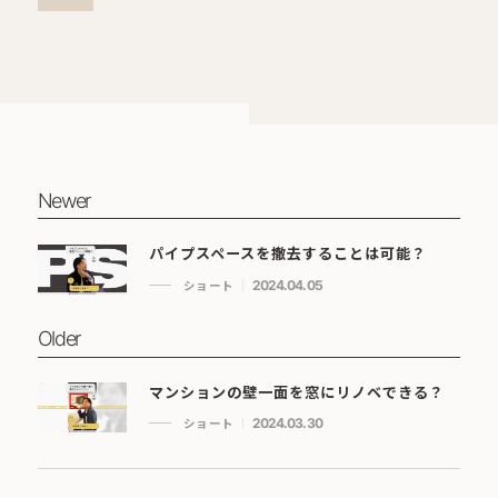
Newer
パイプスペースを撤去することは可能？
ショート
2024.04.05
Older
マンションの壁一面を窓にリノベできる？
ショート
2024.03.30