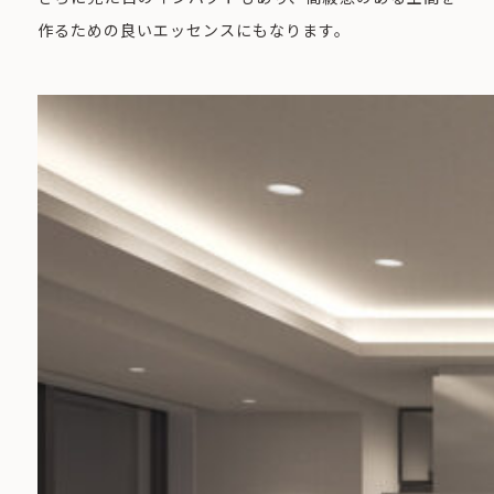
作るための良いエッセンスにもなります。