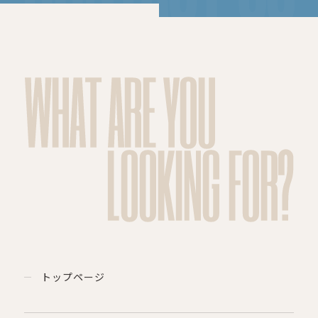
WHAT ARE YOU
LOOKING FOR?
トップページ