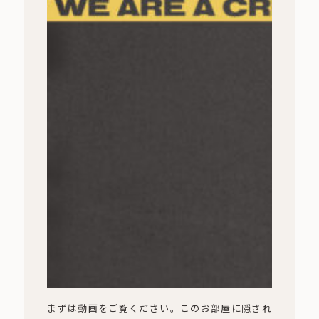
まずは動画をご覧ください。このお部屋に隠され