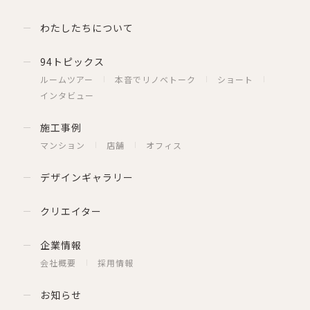
わたしたちについて
94トピックス
ルームツアー
本音でリノベトーク
ショート
インタビュー
施工事例
マンション
店舗
オフィス
デザインギャラリー
クリエイター
企業情報
会社概要
採用情報
お知らせ