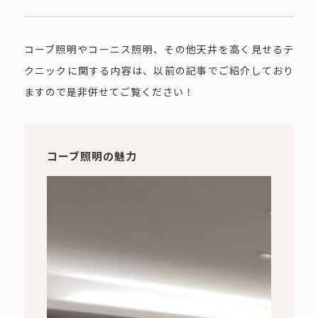
コーブ照明やコーニス照明、その他天井を高く見せるテ
クニックに関する内容は、以前の記事でご紹介しており
ますので是非併せてご覧ください！
コーブ照明の魅力