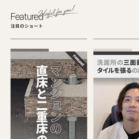
Featured
注目のショート