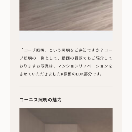
「コーブ照明」という照明をご存知ですか？コー
ブ照明の一例として、動画の冒頭でもご紹介して
おりますお写真は、マンションリノベーションを
させていただきましたK様邸のLDK部分です。
コーニス照明の魅力