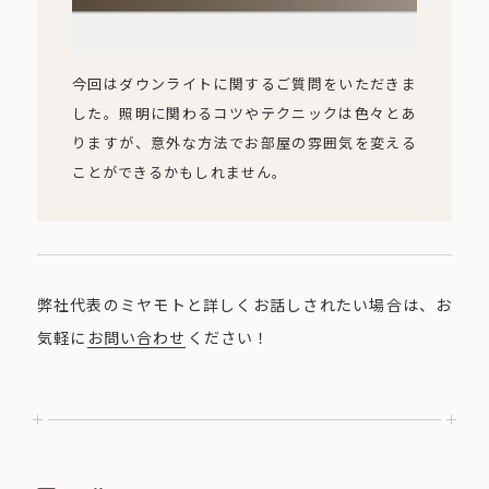
今回はダウンライトに関するご質問をいただきま
した。照明に関わるコツやテクニックは色々とあ
りますが、意外な方法でお部屋の雰囲気を変える
ことができるかもしれません。
弊社代表のミヤモトと詳しくお話しされたい場合は、お
気軽に
お問い合わせ
ください！