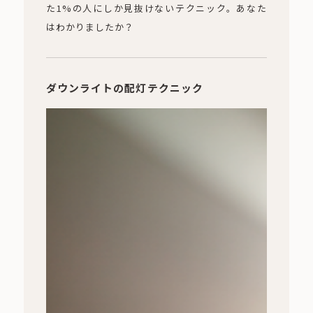
た1%の人にしか見抜けないテクニック。あなた
はわかりましたか？
ダウンライトの配灯テクニック