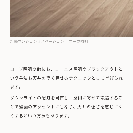
新築マンションリノベーション – コーブ照明
コーブ照明の他にも、コーニス照明やブラックアウトと
いう手法も天井を高く見せるテクニックとして挙げられ
ます。
ダウンライトの配灯を見直し、壁側に寄せて設置するこ
とで壁面のアクセントにもなり、天井の低さを感じにく
くするという方法もあります。