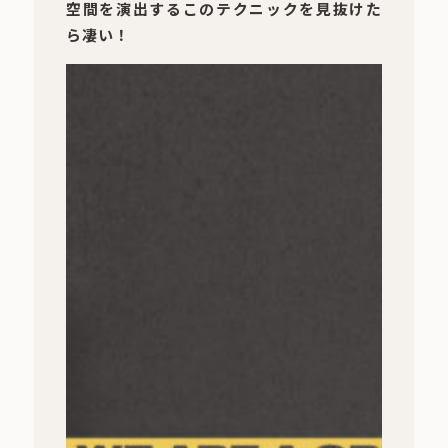
空間を演出するこのテクニックを見抜けた
ら凄い！