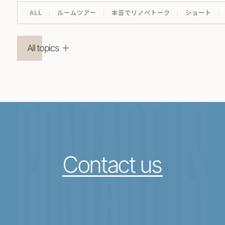
ALL
ルームツアー
本音でリノベトーク
ショート
All topics
CONTACT US
Contact us