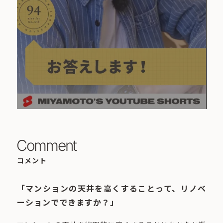
Comment
コメント
「マンションの天井を高くすることって、リノベ
ーションでできますか？」