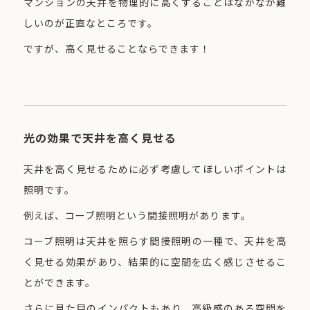
マンションの天井を物理的に高くすることはなかなか難
しいのが正直なところです。
ですが、高く見せることならできます！
光の効果で天井を高く見せる
天井を高く見せるために必ず考慮してほしいポイントは
照明です。
例えば、コーブ照明という間接照明があります。
コーブ照明は天井を照らす間接照明の一種で、天井を高
く見せる効果があり、結果的に空間を広く感じさせるこ
とができます。
さらに見た目のインパクトもあり、高級感のある空間を