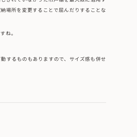
収納場所を変更することで屈んだりすることな
ですね。
可動するものもありますので、サイズ感も併せ