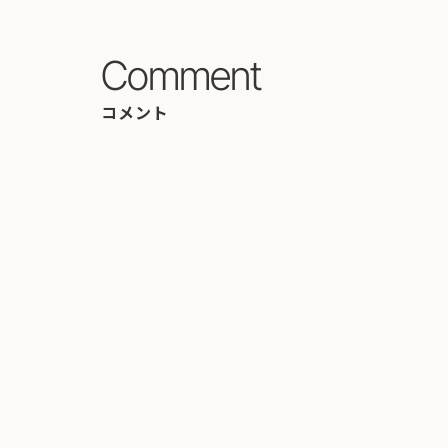
Comment
コメント