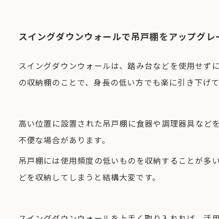
スイングダウンウォールで吊戸棚をアップグレ
スイングダウンウォールは、踏み台などを使用せず
の収納棚のことで、身長の低い方でも楽に引き下げ
高い位置に設置された吊戸棚に食器や調理器具など
不便な場合があります。
吊戸棚には使用頻度の低いものを収納することが多
どを収納してしまうと結構大変です。
スイングダウンウォールを上手く取り入れれば、活