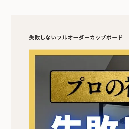
失敗しないフルオーダーカップボード