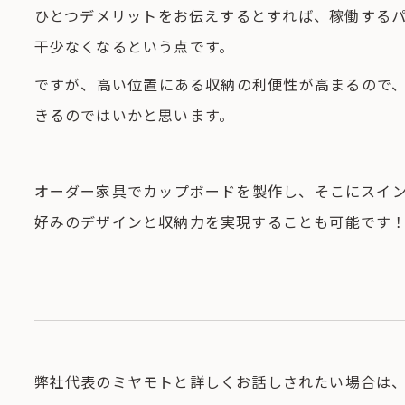
ひとつデメリットをお伝えするとすれば、稼働する
干少なくなるという点です。
ですが、高い位置にある収納の利便性が高まるので
きるのではいかと思います。
オーダー家具でカップボードを製作し、そこにスイ
好みのデザインと収納力を実現することも可能です
弊社代表のミヤモトと詳しくお話しされたい場合は