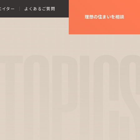
エイター
よくあるご質問
理想の住まいを相談
TOPIC