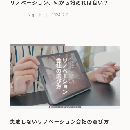
リノベーション、何から始めれば良い？
ショート
2024.12.11
失敗しないリノベーション会社の選び方