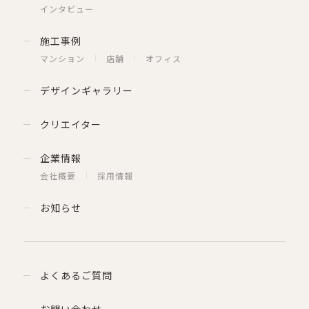
インタビュー
施工事例
マンション
店舗
オフィス
デザインギャラリー
クリエイター
企業情報
会社概要
採用情報
お知らせ
よくあるご質問
お問い合わせ