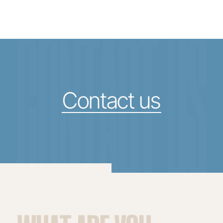
CONTACT US
Contact us