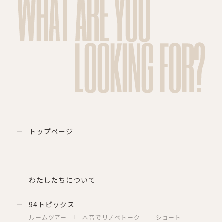
WHAT ARE YOU
LOOKING FOR?
トップページ
わたしたちについて
94トピックス
ルームツアー
本音でリノベトーク
ショート