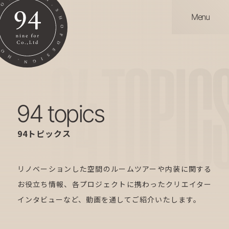
Menu
94
TOPIC
94 topics
94トピックス
リノベーションした空間のルームツアーや内装に関する
お役立ち情報、各プロジェクトに携わったクリエイター
インタビューなど、動画を通してご紹介いたします。