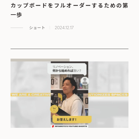
カップボードをフルオーダーするための第
一歩
ショート
2024.12.17