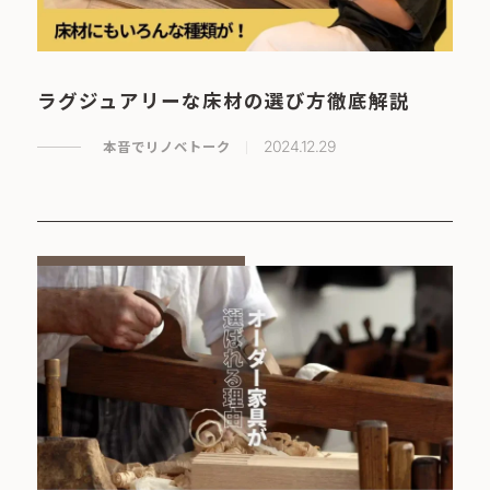
ラグジュアリーな床材の選び方徹底解説
本音でリノベトーク
2024.12.29