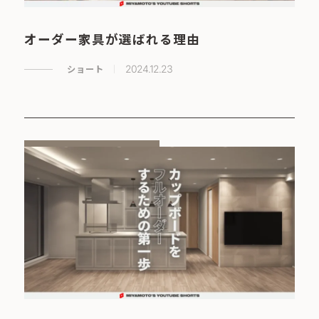
オーダー家具が選ばれる理由
ショート
2024.12.23