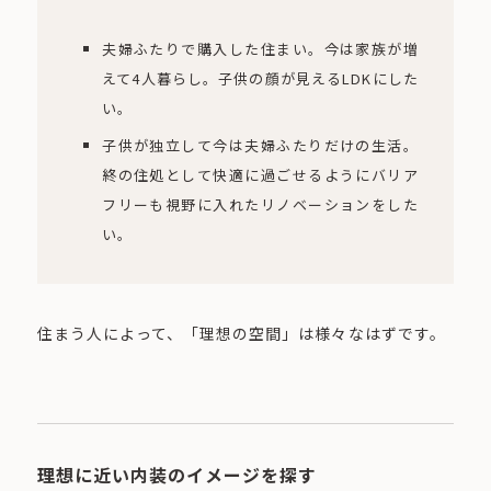
夫婦ふたりで購入した住まい。今は家族が増
えて4人暮らし。子供の顔が見えるLDKにした
い。
子供が独立して今は夫婦ふたりだけの生活。
終の住処として快適に過ごせるようにバリア
フリーも視野に入れたリノベーションをした
い。
住まう人によって、「理想の空間」は様々なはずです。
理想に近い内装のイメージを探す