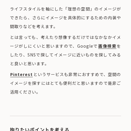
ライフスタイルを軸にした「理想の空間」のイメージが
できたら、さらにイメージを具体的にするための内装や
間取りなどを考えます。
とは言っても、考えたり想像するだけではなかなかイメ
ージがしにくいと思いますので、Googleで
画像検索
を
したり、SNSで探してイメージに近いものを探してみる
と良いと思います。
Pinterest
というサービスも非常におすすめで、空間の
イメージを探すにはとても便利だと思いますので是非ご
活用ください。
拘りたいポイントを考える