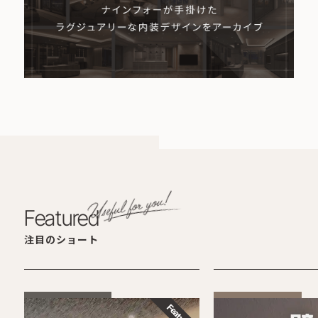
Featured
注目のショート