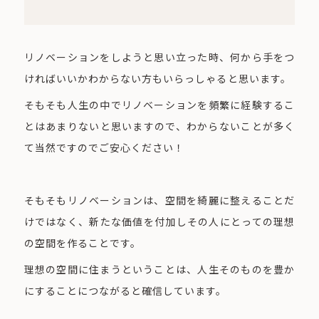
リノベーションをしようと思い立った時、何から手をつ
ければいいかわからない方もいらっしゃると思います。
そもそも人生の中でリノベーションを頻繁に経験するこ
とはあまりないと思いますので、わからないことが多く
て当然ですのでご安心ください！
そもそもリノベーションは、空間を綺麗に整えることだ
けではなく、新たな価値を付加しその人にとっての理想
の空間を作ることです。
理想の空間に住まうということは、人生そのものを豊か
にすることにつながると確信しています。