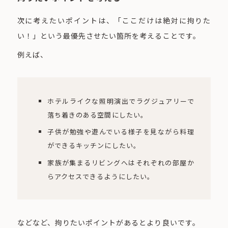
次に考えたいポイントは、「ここだけは絶対に拘りた
い！」という最優先させたい箇所を考えることです。
例えば、
ホテルライクな照明演出でラグジュアリーで
落ち着きのある空間にしたい。
子供が勉強や遊んでいる様子を見ながら料理
ができるキッチンにしたい。
家族が集まるリビングへはそれぞれの部屋か
らアクセスできるようにしたい。
などなど、拘りたいポイントがあるとより良いです。