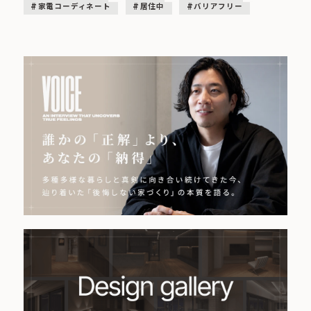
家電コーディネート
居住中
バリアフリー