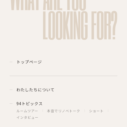
LOOKING FOR?
トップページ
わたしたちについて
94トピックス
ルームツアー
本音でリノベトーク
ショート
インタビュー