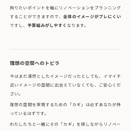
拘りたいポイントを軸にリノベーションをプランニング
することができますので、
全体のイメージがブレにくい
ですし、
予算組みがしやすく
なります。
理想の空間へのトビラ
今はまだ漠然としたイメージだったとしても、イマイチ
近いイメージの空間に出会えていなくても、ご安心くだ
さい。
理想の空間を実現するための「カギ」は必ずあなたが持
っているはずです。
わたしたちと一緒にその「カギ」を探しながらリノベー