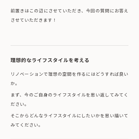
前置きはこの辺にさせていただき、今回の質問にお答え
させていただきます！
理想的なライフスタイルを考える
リノベーションで理想の空間を作るにはどうすれば良い
か。
まず、今のご自身のライフスタイルを思い返してみてく
ださい。
そこからどんなライフスタイルにしたいかを思い描いて
みてください。