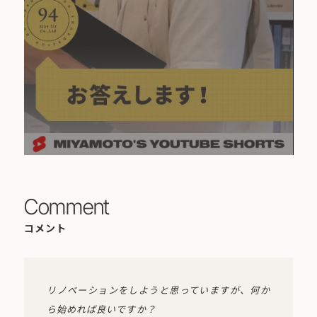
Comment
コメント
リノベーションをしようと思っていますが、何か
ら始めれば良いですか？