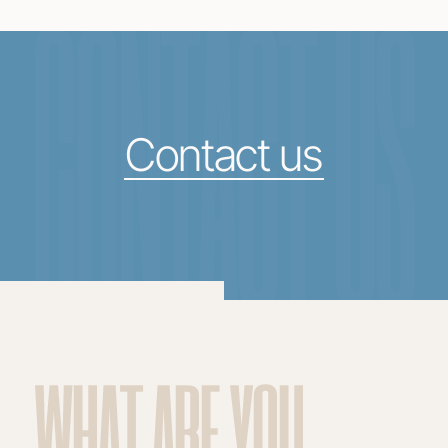
CONTACT US
Contact us
WHAT ARE YOU