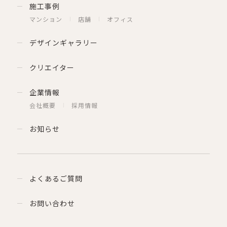
施工事例
マンション
店舗
オフィス
デザインギャラリー
クリエイター
企業情報
会社概要
採用情報
お知らせ
よくあるご質問
お問い合わせ