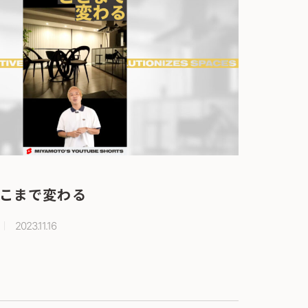
こまで変わる
2023.11.16