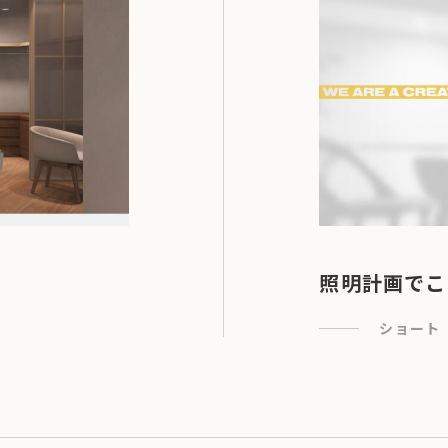
照明計画でこ
ショート