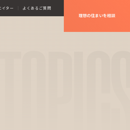
エイター
よくあるご質問
理想の住まいを相談
TOPIC