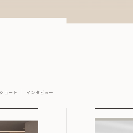
ショート
インタビュー