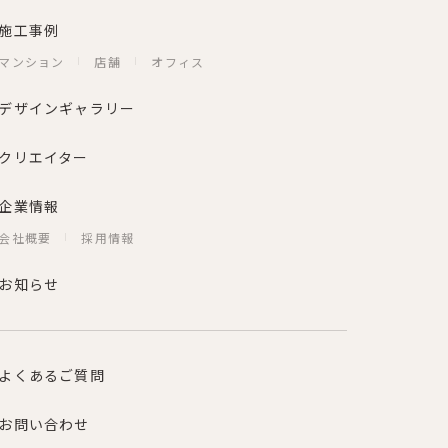
施工事例
マンション
店舗
オフィス
デザインギャラリー
クリエイター
企業情報
会社概要
採用情報
お知らせ
よくあるご質問
お問い合わせ