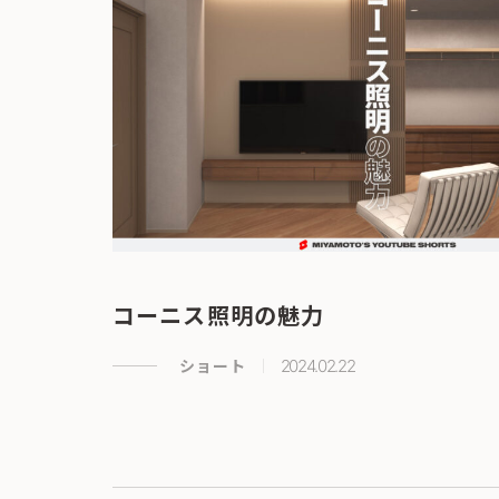
コーニス照明の魅力
ショート
2024.02.22