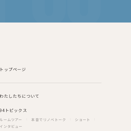
トップページ
わたしたちについて
94トピックス
ルームツアー
本音でリノベトーク
ショート
インタビュー