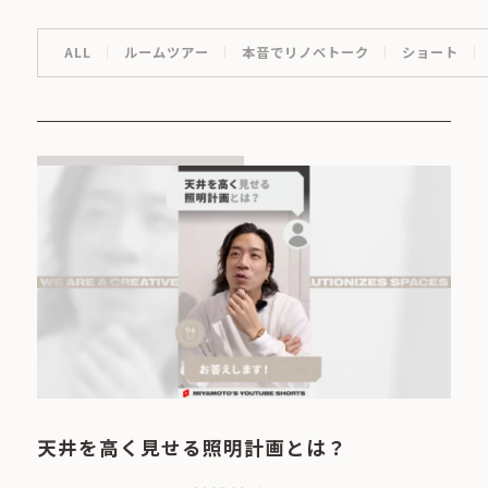
ALL
ルームツアー
本音でリノベトーク
ショート
天井を高く見せる照明計画とは？