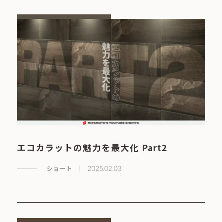
エコカラットの魅力を最大化 Part2
ショート
2025.02.03