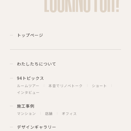
トップページ
わたしたちについて
94トピックス
ルームツアー
本音でリノベトーク
ショート
インタビュー
施工事例
マンション
店舗
オフィス
デザインギャラリー