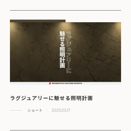
ラグジュアリーに魅せる照明計画
ショート
2025.03.17