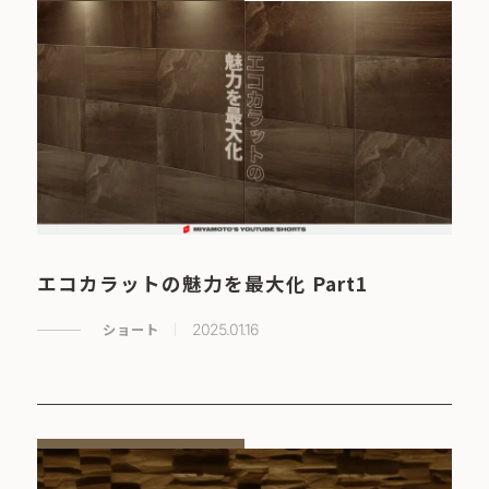
エコカラットの魅力を最大化 Part1
ショート
2025.01.16