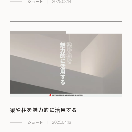
ショート
2025.08.14
梁や柱を魅力的に活用する
ショート
2025.04.16