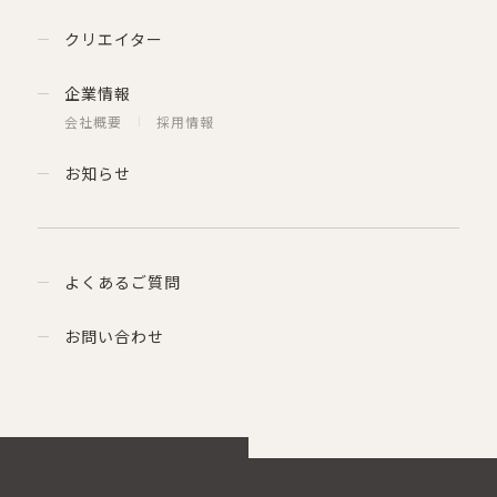
クリエイター
企業情報
会社概要
採用情報
お知らせ
よくあるご質問
お問い合わせ