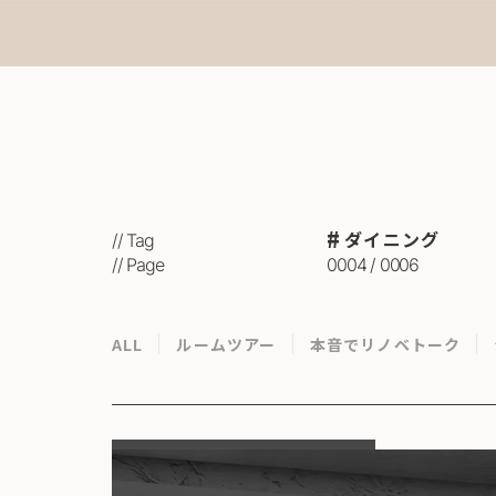
ダイニング
// Tag
// Page
0004 / 0006
ALL
ルームツアー
本音でリノベトーク