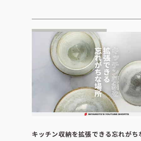
キッチン収納を拡張できる忘れがち