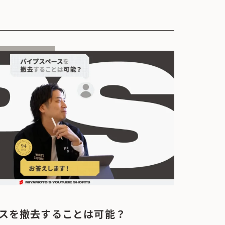
スを撤去することは可能？