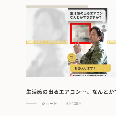
生活感の出るエアコン…、なんとか
ショート
2024.06.26