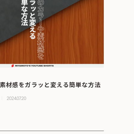
素材感をガラッと変える簡単な方法
2024.07.20