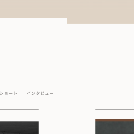
ショート
インタビュー