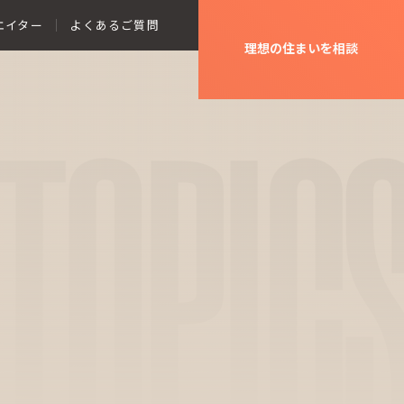
エイター
よくあるご質問
理想の住まいを相談
TOPIC