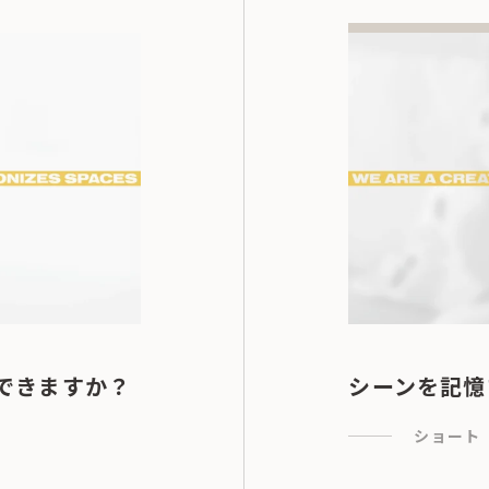
できますか？
シーンを記憶
ショート