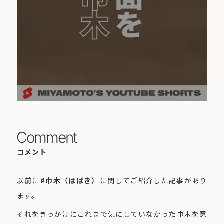
Comment
コメント
以前に
#巾木（はばき）
に関してご紹介した記事があり
ます。
それをきっかけにこれまで気にしていなかった巾木を意