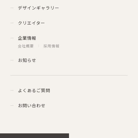
デザインギャラリー
クリエイター
企業情報
会社概要
採用情報
お知らせ
よくあるご質問
お問い合わせ