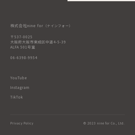
株式会社nine for
（ナインフォー）
〒537-0025
大阪府大阪市東成区中道4-5-39
ALFA 501号室
06-6398-9954
YouTube
Instagram
TikTok
Privacy Policy
© 2023 nine for Co., Ltd.