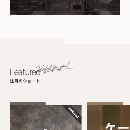
Featured
注目のショート