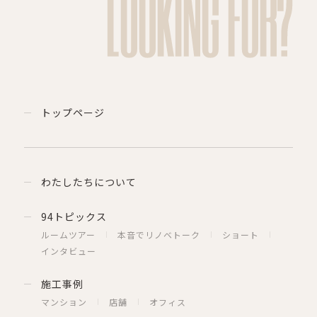
LOOKING FOR?
トップページ
わたしたちについて
94トピックス
ルームツアー
本音でリノベトーク
ショート
インタビュー
施工事例
マンション
店舗
オフィス