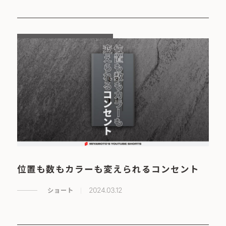
位置も数もカラーも変えられるコンセント
ショート
2024.03.12