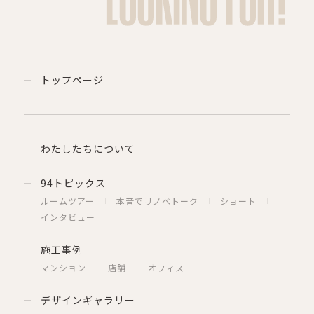
トップページ
わたしたちについて
94トピックス
ルームツアー
本音でリノベトーク
ショート
インタビュー
施工事例
マンション
店舗
オフィス
デザインギャラリー