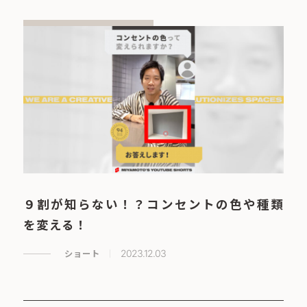
９割が知らない！？コンセントの色や種類
を変える！
ショート
2023.12.03