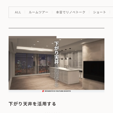
ALL
ルームツアー
本音でリノベトーク
ショート
下がり天井を活用する