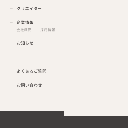
クリエイター
企業情報
会社概要
採用情報
お知らせ
よくあるご質問
お問い合わせ