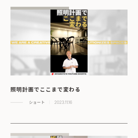
照明計画でここまで変わる
ショート
2023.11.16