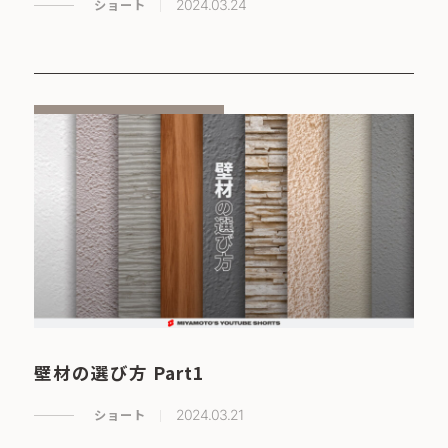
ショート
2024.03.24
壁材の選び方 Part1
ショート
2024.03.21