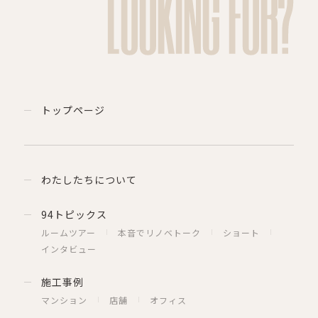
LOOKING FOR?
トップページ
わたしたちについて
94トピックス
ルームツアー
本音でリノベトーク
ショート
インタビュー
施工事例
マンション
店舗
オフィス