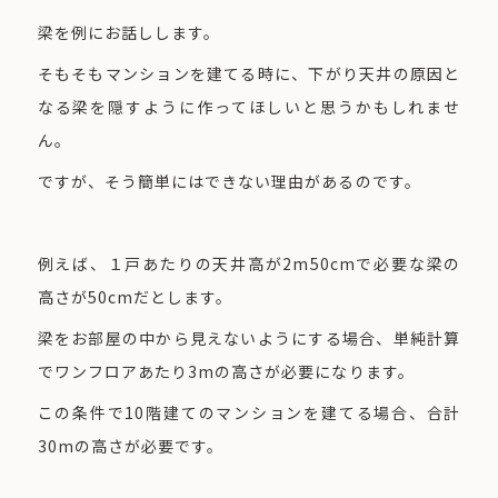
梁を例にお話しします。
そもそもマンションを建てる時に、下がり天井の原因と
なる梁を隠すように作ってほしいと思うかもしれませ
ん。
ですが、そう簡単にはできない理由があるのです。
例えば、１戸あたりの天井高が2m50cmで必要な梁の
高さが50cmだとします。
梁をお部屋の中から見えないようにする場合、単純計算
でワンフロアあたり3mの高さが必要になります。
この条件で10階建てのマンションを建てる場合、合計
30mの高さが必要です。