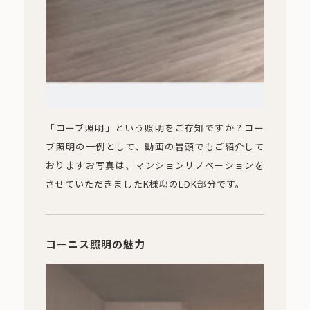
「コーブ照明」という照明をご存知ですか？コー
ブ照明の一例として、動画の冒頭でもご紹介して
おりますお写真は、マンションリノベーションを
させていただきましたK様邸のLDK部分です。
コーニス照明の魅力