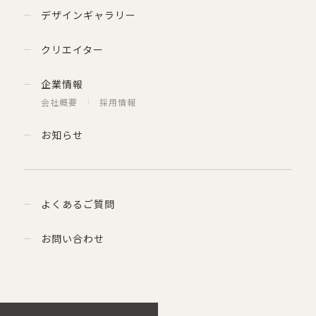
デザインギャラリー
クリエイター
企業情報
会社概要
採用情報
お知らせ
よくあるご質問
お問い合わせ