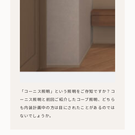
「コーニス照明」という照明をご存知ですか？コ
ーニス照明と前回ご紹介したコーブ照明、どちら
も内装計画中の方は目にされたことがあるのでは
ないでしょうか。