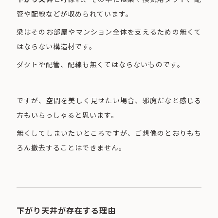
管や配線などが収められています。
梁はそのお部屋やマンション全体を支えるための無くて
はならない構造材です。
ダクトや配管、配線も無くてはならないものです。
ですが、空間を美しく見せたい場合、邪魔だなと感じる
方もいらっしゃると思います。
無くしてしまいたいところですが、ご想像のとおりもち
ろん撤去することはできません。
下がり天井が存在する理由