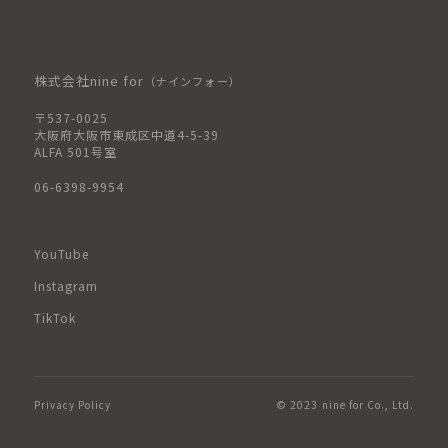
株式会社nine for
（ナインフォー）
〒537-0025
大阪府大阪市東成区中道4-5-39
ALFA 501号室
06-6398-9954
YouTube
Instagram
TikTok
Privacy Policy
© 2023 nine for Co., Ltd.