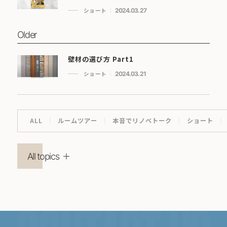
ショート
2024.03.27
Older
壁材の選び方 Part1
ショート
2024.03.21
ALL
ルームツアー
本音でリノベトーク
ショート
All topics