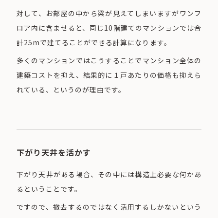
対して、お部屋の中から梁が見えてしまいますがワンフ
ロア内に含ませると、同じ10階建てのマンションでは合
計25mで建てることができる計算になります。
多くのマンションではこうすることでマンション全体の
建築コストを抑え、結果的に１戸あたりの価格も抑えら
れている、というのが理由です。
下がり天井を活かす
下がり天井がある場合、その中には構造上必要な何かあ
るということです。
ですので、撤去するのではなく活用するしかないという