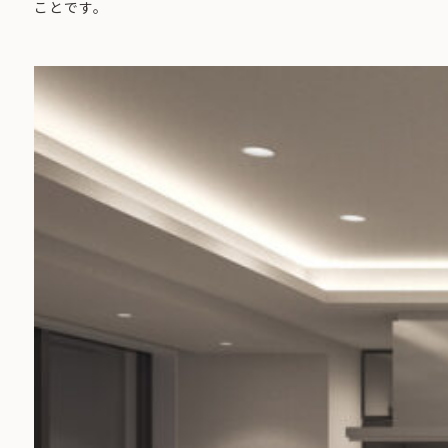
ことです。