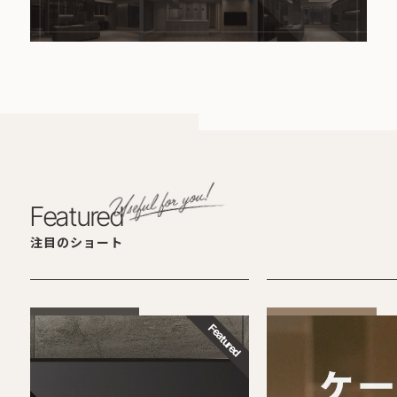
Featured
注目のショート