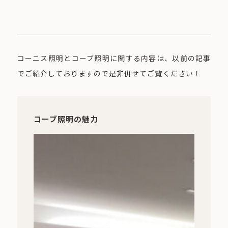
コーニス照明とコーブ照明に関する内容は、以前の記事
でご紹介しておりますので是非併せてご覧ください！
コーブ照明の魅力